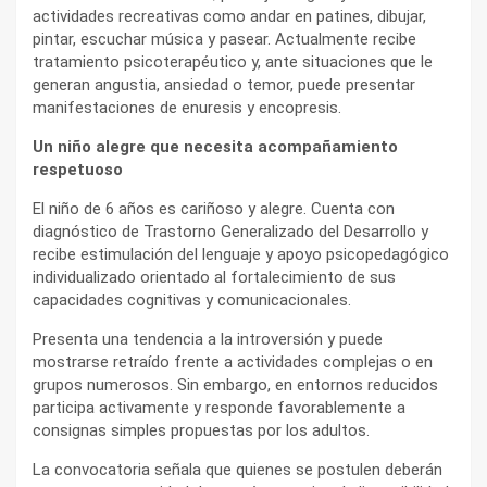
actividades recreativas como andar en patines, dibujar,
pintar, escuchar música y pasear. Actualmente recibe
tratamiento psicoterapéutico y, ante situaciones que le
generan angustia, ansiedad o temor, puede presentar
manifestaciones de enuresis y encopresis.
Un niño alegre que necesita acompañamiento
respetuoso
El niño de 6 años es cariñoso y alegre. Cuenta con
diagnóstico de Trastorno Generalizado del Desarrollo y
recibe estimulación del lenguaje y apoyo psicopedagógico
individualizado orientado al fortalecimiento de sus
capacidades cognitivas y comunicacionales.
Presenta una tendencia a la introversión y puede
mostrarse retraído frente a actividades complejas o en
grupos numerosos. Sin embargo, en entornos reducidos
participa activamente y responde favorablemente a
consignas simples propuestas por los adultos.
La convocatoria señala que quienes se postulen deberán