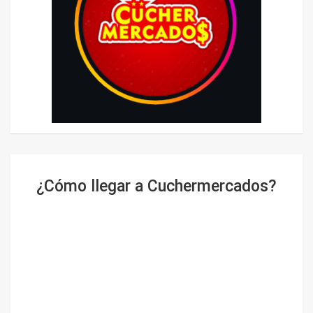
¿Cómo llegar a Cuchermercados?