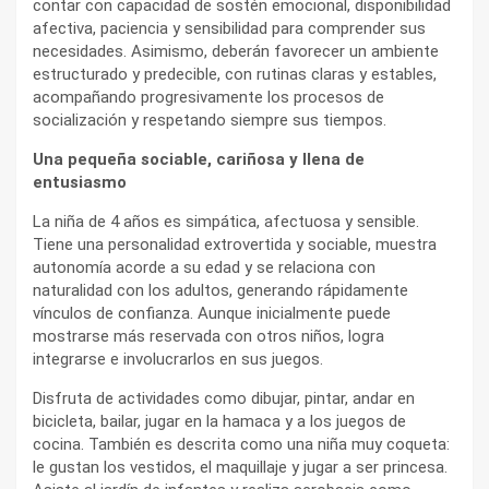
contar con capacidad de sostén emocional, disponibilidad
afectiva, paciencia y sensibilidad para comprender sus
necesidades. Asimismo, deberán favorecer un ambiente
estructurado y predecible, con rutinas claras y estables,
acompañando progresivamente los procesos de
socialización y respetando siempre sus tiempos.
Una pequeña sociable, cariñosa y llena de
entusiasmo
La niña de 4 años es simpática, afectuosa y sensible.
Tiene una personalidad extrovertida y sociable, muestra
autonomía acorde a su edad y se relaciona con
naturalidad con los adultos, generando rápidamente
vínculos de confianza. Aunque inicialmente puede
mostrarse más reservada con otros niños, logra
integrarse e involucrarlos en sus juegos.
Disfruta de actividades como dibujar, pintar, andar en
bicicleta, bailar, jugar en la hamaca y a los juegos de
cocina. También es descrita como una niña muy coqueta:
le gustan los vestidos, el maquillaje y jugar a ser princesa.