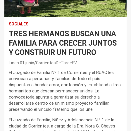
SOCIALES
TRES HERMANOS BUSCAN UNA
FAMILIA PARA CRECER JUNTOS
Y CONSTRUIR UN FUTURO
lunes 01 junio
CorrientesDeTardeEV
El Juzgado de Familia Nº 1 de Corrientes y el RUACtes
convocan a personas y familias de todo el país
dispuestas a brindar amor, contención y estabilidad a tres
hermanitos que desean permanecer unidos. La
convocatoria apunta a garantizar su derecho a
desarrollarse dentro de un mismo proyecto familiar,
preservando el vínculo fraterno que los une.
El Juzgado de Familia, Niñez y Adolescencia N.º 1 de la
ciudad de Corrientes, a cargo de la Dra. Nora G. Chaves