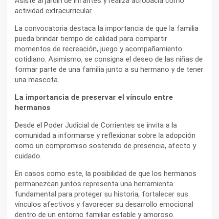
Asiste al jardín de infantes y realiza acrobacia como
actividad extracurricular.
La convocatoria destaca la importancia de que la familia
pueda brindar tiempo de calidad para compartir
momentos de recreación, juego y acompañamiento
cotidiano. Asimismo, se consigna el deseo de las niñas de
formar parte de una familia junto a su hermano y de tener
una mascota.
La importancia de preservar el vínculo entre
hermanos
Desde el Poder Judicial de Corrientes se invita a la
comunidad a informarse y reflexionar sobre la adopción
como un compromiso sostenido de presencia, afecto y
cuidado.
En casos como este, la posibilidad de que los hermanos
permanezcan juntos representa una herramienta
fundamental para proteger su historia, fortalecer sus
vínculos afectivos y favorecer su desarrollo emocional
dentro de un entorno familiar estable y amoroso.