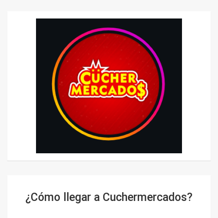
¿Cómo llegar a Cuchermercados?