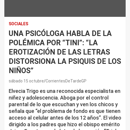
SOCIALES
UNA PSICÓLOGA HABLA DE LA
POLÉMICA POR “TINI”: “LA
EROTIZACIÓN DE LAS LETRAS
DISTORSIONA LA PSIQUIS DE LOS
NIÑOS”
sábado 15 octubre
CorrientesDeTardeGP
Elvecia Trigo es una reconocida especialista en
niñez y adolescencia. Aboga por el control
parental de lo que escuchan y ven los chicos y
señala que “el problema de fondo es que tienen
acceso al celular antes de los 12 años”. El video
dirigido a los padres que hizo el obispo emérito