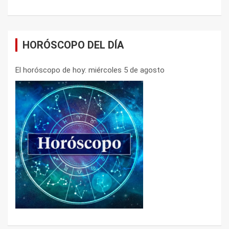
HORÓSCOPO DEL DÍA
El horóscopo de hoy: miércoles 5 de agosto