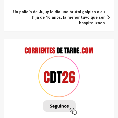
entradas
Un policía de Jujuy le dio una brutal golpiza a su
hija de 16 años, la menor tuvo que ser
hospitalizada