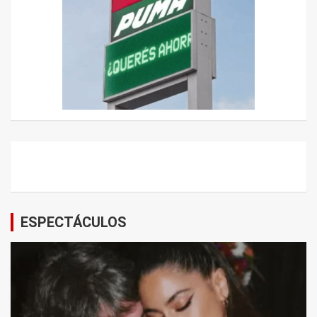
ESPECTÁCULOS