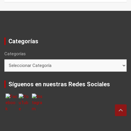
Categorías
Categorías
Síguenos en nuestras Redes Sociales