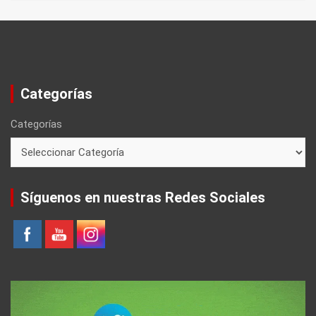
Categorías
Categorías
Síguenos en nuestras Redes Sociales