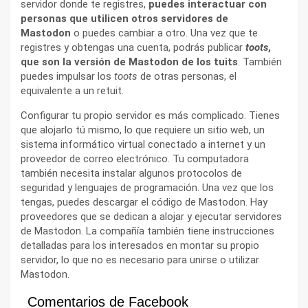
servidor donde te registres,
puedes interactuar con
personas que utilicen otros servidores de
Mastodon
o puedes cambiar a otro. Una vez que te
registres y obtengas una cuenta, podrás publicar
toots
,
que son la versión de Mastodon de los tuits
. También
puedes impulsar los
toots
de otras personas, el
equivalente a un retuit.
Configurar tu propio servidor es más complicado. Tienes
que alojarlo tú mismo, lo que requiere un sitio web, un
sistema informático virtual conectado a internet y un
proveedor de correo electrónico. Tu computadora
también necesita instalar algunos protocolos de
seguridad y lenguajes de programación. Una vez que los
tengas, puedes descargar el código de Mastodon. Hay
proveedores que se dedican a alojar y ejecutar servidores
de Mastodon. La compañía también tiene instrucciones
detalladas para los interesados en montar su propio
servidor, lo que no es necesario para unirse o utilizar
Mastodon.
Comentarios de Facebook