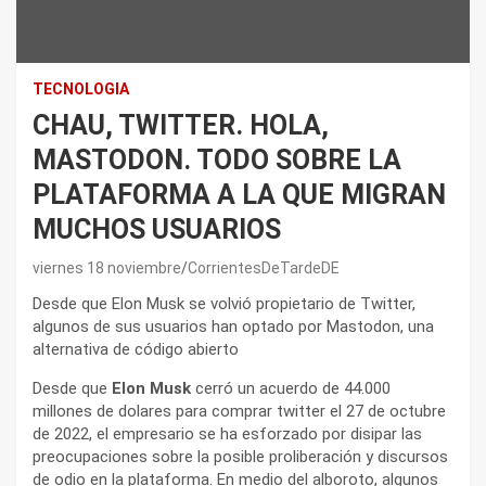
TECNOLOGIA
CHAU, TWITTER. HOLA,
MASTODON. TODO SOBRE LA
PLATAFORMA A LA QUE MIGRAN
MUCHOS USUARIOS
viernes 18 noviembre
CorrientesDeTardeDE
Desde que Elon Musk se volvió propietario de Twitter,
algunos de sus usuarios han optado por Mastodon, una
alternativa de código abierto
Desde que
Elon Musk
cerró un acuerdo de 44.000
millones de dolares para comprar twitter el 27 de octubre
de 2022, el empresario se ha esforzado por disipar las
preocupaciones sobre la posible proliberación y discursos
de odio en la plataforma. En medio del alboroto, algunos