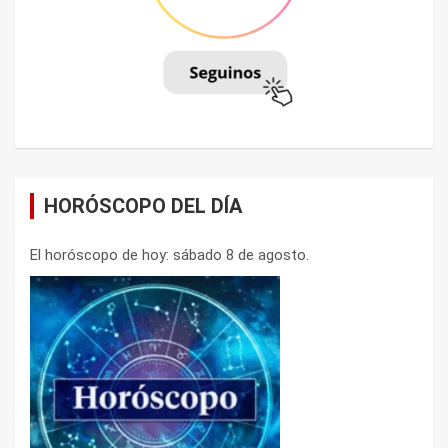
HORÓSCOPO DEL DÍA
El horóscopo de hoy: sábado 8 de agosto.