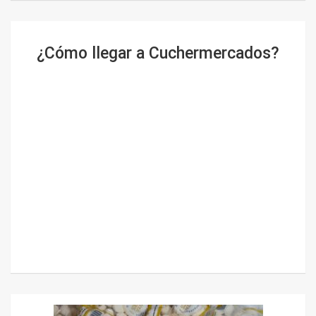
¿Cómo llegar a Cuchermercados?