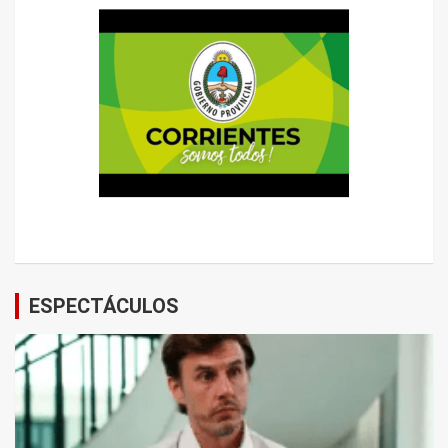
ESPECTÁCULOS