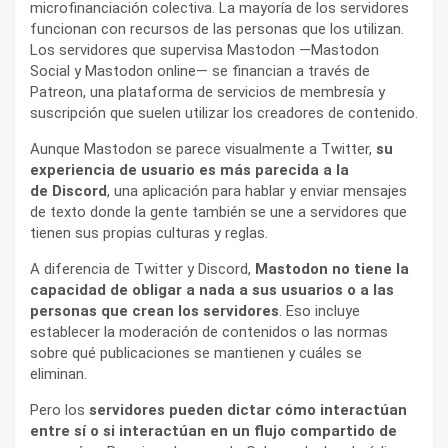
microfinanciación colectiva. La mayoría de los servidores
funcionan con recursos de las personas que los utilizan.
Los servidores que supervisa Mastodon —Mastodon
Social y Mastodon online— se financian a través de
Patreon, una plataforma de servicios de membresía y
suscripción que suelen utilizar los creadores de contenido.
Aunque Mastodon se parece visualmente a Twitter,
su
experiencia de usuario es más parecida a la
de Discord
, una aplicación para hablar y enviar mensajes
de texto donde la gente también se une a servidores que
tienen sus propias culturas y reglas.
A diferencia de Twitter y Discord,
Mastodon no tiene la
capacidad de obligar a nada a sus usuarios o a las
personas que crean los servidores
. Eso incluye
establecer la moderación de contenidos o las normas
sobre qué publicaciones se mantienen y cuáles se
eliminan.
Pero los
servidores pueden dictar cómo interactúan
entre sí o si interactúan en un flujo compartido de