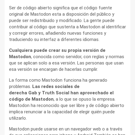
Ser de código abierto significa que el código fuente
original de Mastodon esta a disposición del público y
puede ser redistribuido y modificado. La gente puede
contribuir al código que sustenta a Mastodon al identificar
y corregir errores, añadiendo nuevas funciones y
traduciendo su interfaz a diferentes idiomas.
Cualquiera puede crear su propia versión de
Mastodon
, conocida como servidor, con reglas y normas
que se aplican solo a esa versión. Las personas que usan
esa versión se encargan de hacerlas cumplir.
La forma como Mastodon funciona ha generado
problemas.
Las redes sociales de
derecha Gab
y Truth Social
han aprovechado el
código de Mastodon
, a lo que se opuso la empresa.
Mastodon ha reconocido que ser libre y de código abierto
implica renunciar a la capacidad de elegir quién puede
utilizarlo.
Mastodon puede usarse en un navegador web o a través