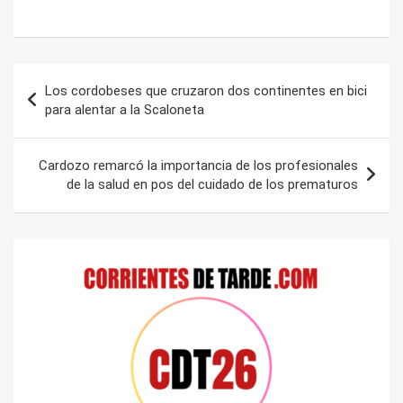
Navegación
Los cordobeses que cruzaron dos continentes en bici
de
para alentar a la Scaloneta
entradas
Cardozo remarcó la importancia de los profesionales
de la salud en pos del cuidado de los prematuros