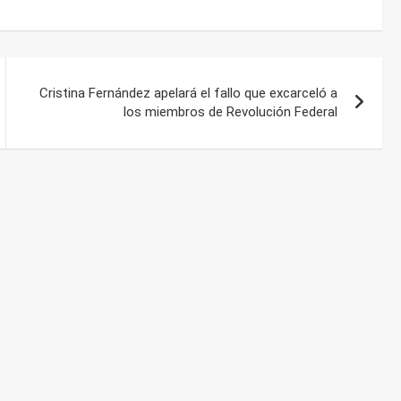
Cristina Fernández apelará el fallo que excarceló a
los miembros de Revolución Federal