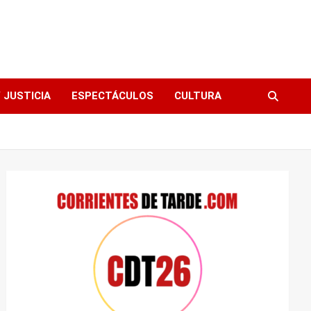
 JUSTICIA
ESPECTÁCULOS
CULTURA