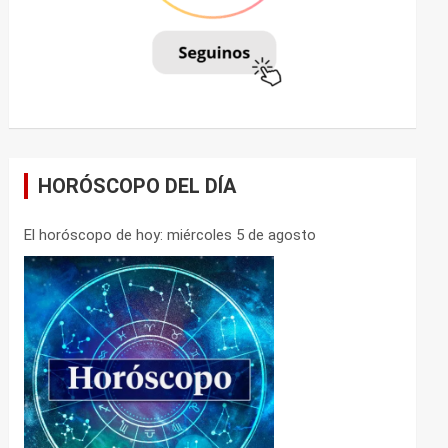
HORÓSCOPO DEL DÍA
El horóscopo de hoy: miércoles 5 de agosto