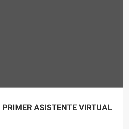
L PRIMER ASISTENTE VIRTUAL