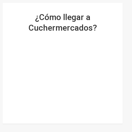
¿Cómo llegar a
Cuchermercados?