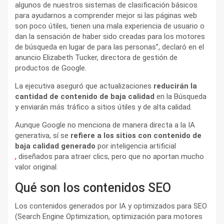
algunos de nuestros sistemas de clasificación básicos
para ayudarnos a comprender mejor si las páginas web
son poco útiles, tienen una mala experiencia de usuario o
dan la sensación de haber sido creadas para los motores
de búsqueda en lugar de para las personas”, declaró en el
anuncio Elizabeth Tucker, directora de gestión de
productos de Google.
La ejecutiva aseguró que actualizaciones
reducirán la
cantidad de contenido de baja calidad
en la Búsqueda
y enviarán más tráfico a sitios útiles y de alta calidad.
Aunque Google no menciona de manera directa a la IA
generativa, sí se
refiere a los sitios con contenido de
baja calidad generado
por inteligencia artificial
,
diseñados para atraer clics, pero que no aportan mucho
valor original.
Qué son los contenidos SEO
Los contenidos generados por IA y optimizados para SEO
(Search Engine Optimization, optimización para motores