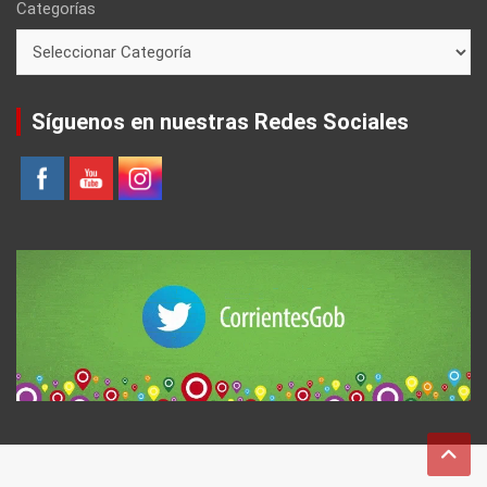
Categorías
Síguenos en nuestras Redes Sociales