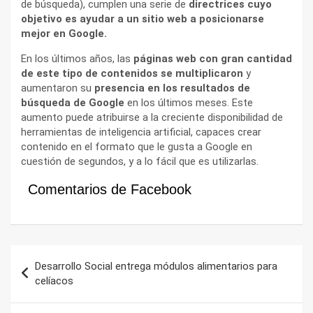
de búsqueda), cumplen una serie de
directrices cuyo
objetivo es ayudar a un sitio web a posicionarse
mejor en Google.
En los últimos años, las
páginas web con gran cantidad
de este tipo de contenidos se multiplicaron
y
aumentaron su
presencia en los resultados de
búsqueda de Google
en los últimos meses. Este
aumento puede atribuirse a la creciente disponibilidad de
herramientas de inteligencia artificial, capaces crear
contenido en el formato que le gusta a Google en
cuestión de segundos, y a lo fácil que es utilizarlas.
Comentarios de Facebook
Navegación
Desarrollo Social entrega módulos alimentarios para
de
celíacos
entradas