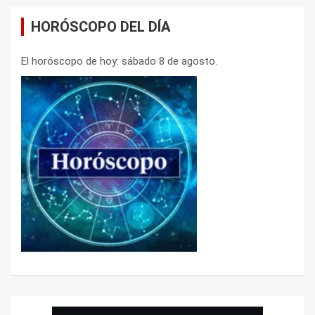
HORÓSCOPO DEL DÍA
El horóscopo de hoy: sábado 8 de agosto.