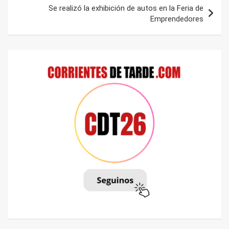
Se realizó la exhibición de autos en la Feria de
Emprendedores