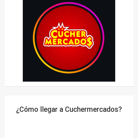
¿Cómo llegar a Cuchermercados?