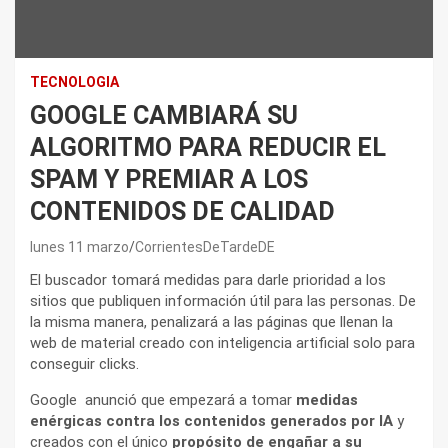
TECNOLOGIA
GOOGLE CAMBIARÁ SU
ALGORITMO PARA REDUCIR EL
SPAM Y PREMIAR A LOS
CONTENIDOS DE CALIDAD
lunes 11 marzo
CorrientesDeTardeDE
El buscador tomará medidas para darle prioridad a los
sitios que publiquen información útil para las personas. De
la misma manera, penalizará a las páginas que llenan la
web de material creado con inteligencia artificial solo para
conseguir clicks.
Google anunció que empezará a tomar
medidas
enérgicas contra los contenidos generados por IA
y
creados con el único
propósito de engañar a su