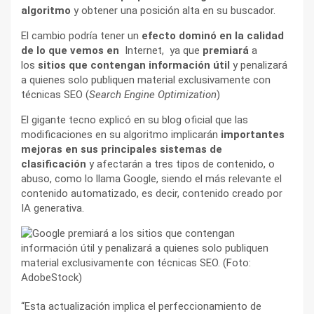
algoritmo
y obtener una posición alta en su buscador.
El cambio podría tener un
efecto dominó en la calidad
de lo que vemos en
Internet, ya que
premiará
a
los
sitios que contengan información útil
y penalizará
a quienes solo publiquen material exclusivamente con
técnicas SEO (
Search Engine Optimization
)
El gigante tecno explicó en su blog oficial que las
modificaciones en su algoritmo implicarán
importantes
mejoras en sus principales sistemas de
clasificación
y afectarán a tres tipos de contenido, o
abuso, como lo llama Google, siendo el más relevante el
contenido automatizado, es decir, contenido creado por
IA generativa.
“Esta actualización implica el perfeccionamiento de