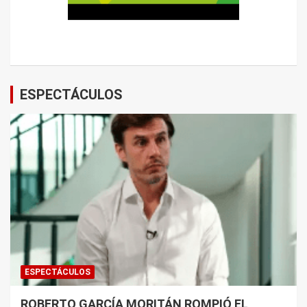
ESPECTÁCULOS
ESPECTÁCULOS
ROBERTO GARCÍA MORITÁN ROMPIÓ EL