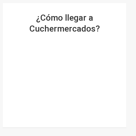
¿Cómo llegar a
Cuchermercados?