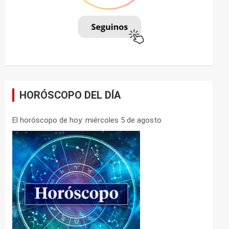
HORÓSCOPO DEL DÍA
El horóscopo de hoy: miércoles 5 de agosto