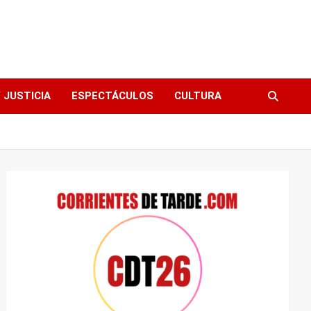
 JUSTICIA
ESPECTÁCULOS
CULTURA