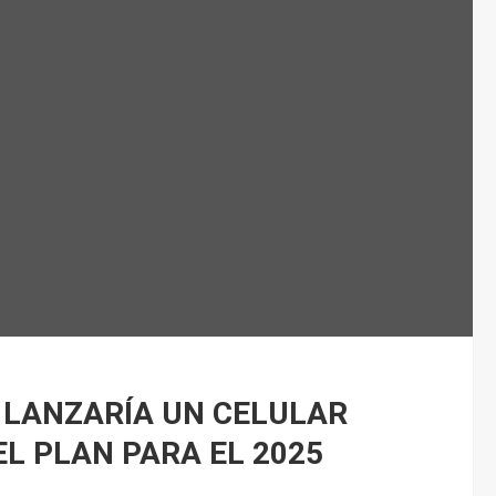
 LANZARÍA UN CELULAR
EL PLAN PARA EL 2025