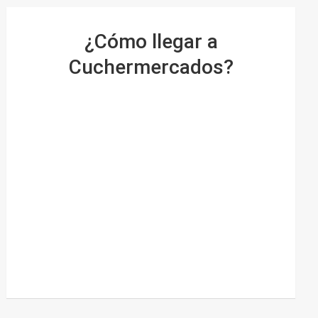
¿Cómo llegar a
Cuchermercados?