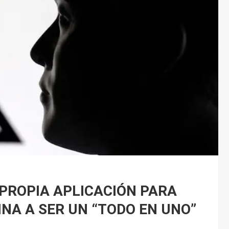
 PROPIA APLICACIÓN PARA
NA A SER UN “TODO EN UNO”