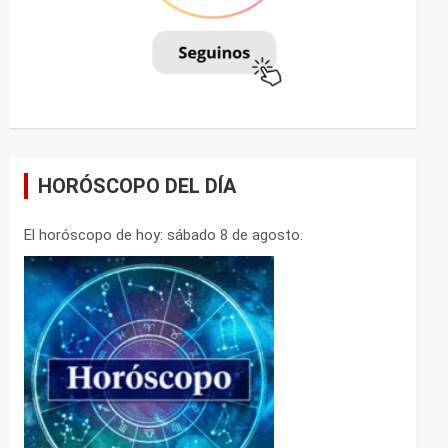
HORÓSCOPO DEL DÍA
El horóscopo de hoy: sábado 8 de agosto.