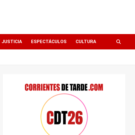
 JUSTICIA
ESPECTÁCULOS
CULTURA