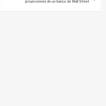
proyecciones de un banco de Wall Street