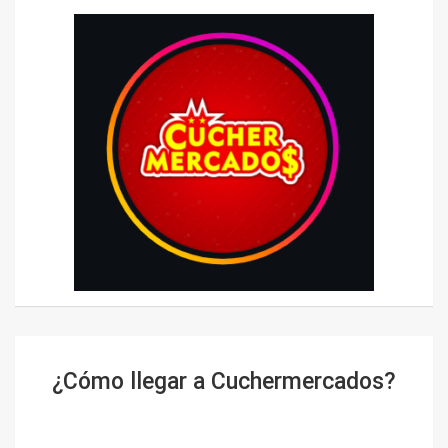
¿Cómo llegar a Cuchermercados?