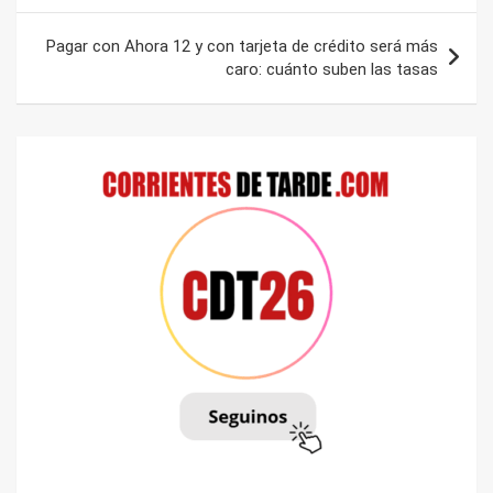
entradas
Pagar con Ahora 12 y con tarjeta de crédito será más
caro: cuánto suben las tasas