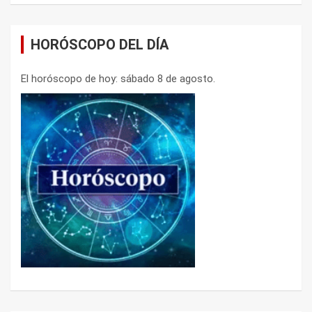
HORÓSCOPO DEL DÍA
El horóscopo de hoy: sábado 8 de agosto.