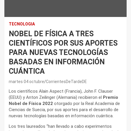
TECNOLOGIA
NOBEL DE FÍSICA A TRES
CIENTÍFICOS POR SUS APORTES
PARA NUEVAS TECNOLOGÍAS
BASADAS EN INFORMACIÓN
CUÁNTICA
martes 04 octubre
CorrientesDeTardeDE
Los científicos Alain Aspect (Francia), John F. Clauser
(EEUU) y Anton Zeilinger (Alemania) recibieron el
Premio
Nobel de Física 2022
otorgado por la Real Academia de
Ciencias de Suecia, por sus aportes para el desarrollo de
nuevas tecnologías basadas en información cuántica.
Los tres laureados “han llevado a cabo experimentos