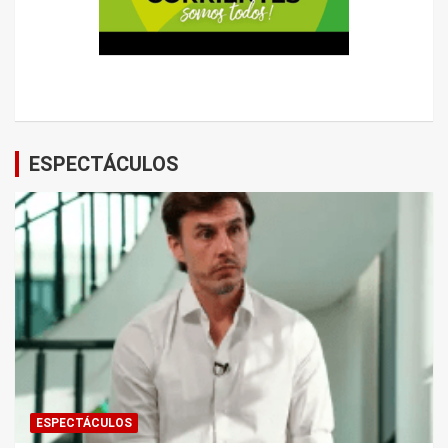
ESPECTÁCULOS
ESPECTÁCULOS