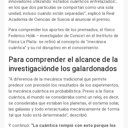
innovadores utilizando ‘estados cuánticos entrelazados’,
en los que dos partículas se comportan como una sola
unidad, incluso cuando están separadas”, explicó la Real
Academia de Ciencias de Suecia al anunciar el premio.
Para comprender los aportes de los premiados, el físico
Federico Holik – investigador de Conicet en el Instituto de
Física La Plata- se refirió al concepto de “mecánica
cuántica” y su rol disruptivo en el conocimiento.
Para comprender el alcance de la
investigaciónde los galardonados
“A diferencia de la mecánica tradicional que permite
predecir con precisión los resultados de los experimentos,
la mecánica cuántica es probabilística. Previo a la física
cuántica, el mundo se consideraba como un reloj, es decir,
se consideraba que estaban los planetas, el sistema solar,
las galaxias y todo interactuaba mecánicamente de forma
tal que todo está determinado”, describió.
Y continuó:
“La cuántica rompió con esto porque los