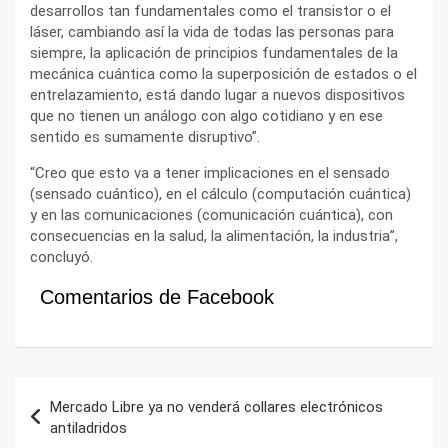
desarrollos tan fundamentales como el transistor o el
láser, cambiando así la vida de todas las personas para
siempre, la aplicación de principios fundamentales de la
mecánica cuántica como la superposición de estados o el
entrelazamiento, está dando lugar a nuevos dispositivos
que no tienen un análogo con algo cotidiano y en ese
sentido es sumamente disruptivo”.
“Creo que esto va a tener implicaciones en el sensado
(sensado cuántico), en el cálculo (computación cuántica)
y en las comunicaciones (comunicación cuántica), con
consecuencias en la salud, la alimentación, la industria”,
concluyó.
Comentarios de Facebook
Navegación
Mercado Libre ya no venderá collares electrónicos
de
antiladridos