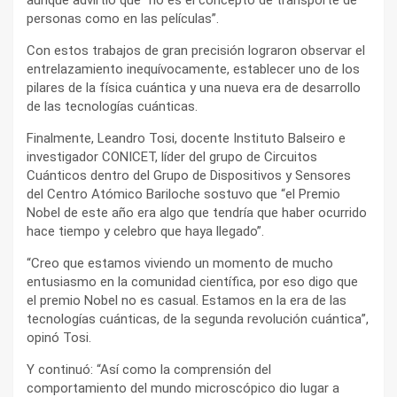
personas como en las películas”.
Con estos trabajos de gran precisión lograron observar el
entrelazamiento inequívocamente, establecer uno de los
pilares de la física cuántica y una nueva era de desarrollo
de las tecnologías cuánticas.
Finalmente, Leandro Tosi, docente Instituto Balseiro e
investigador CONICET, líder del grupo de Circuitos
Cuánticos dentro del Grupo de Dispositivos y Sensores
del Centro Atómico Bariloche sostuvo que “el Premio
Nobel de este año era algo que tendría que haber ocurrido
hace tiempo y celebro que haya llegado”.
“Creo que estamos viviendo un momento de mucho
entusiasmo en la comunidad científica, por eso digo que
el premio Nobel no es casual. Estamos en la era de las
tecnologías cuánticas, de la segunda revolución cuántica”,
opinó Tosi.
Y continuó: “Así como la comprensión del
comportamiento del mundo microscópico dio lugar a