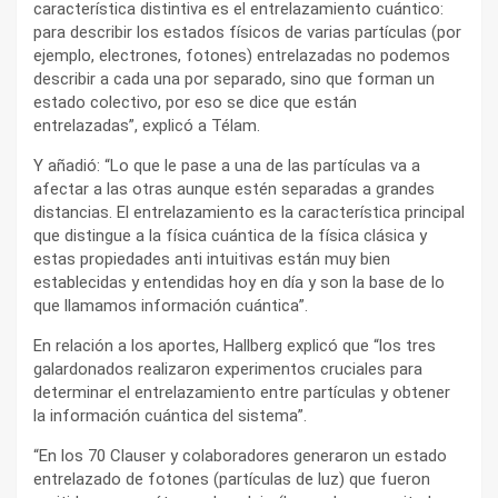
característica distintiva es el entrelazamiento cuántico:
para describir los estados físicos de varias partículas (por
ejemplo, electrones, fotones) entrelazadas no podemos
describir a cada una por separado, sino que forman un
estado colectivo, por eso se dice que están
entrelazadas”, explicó a Télam.
Y añadió: “Lo que le pase a una de las partículas va a
afectar a las otras aunque estén separadas a grandes
distancias. El entrelazamiento es la característica principal
que distingue a la física cuántica de la física clásica y
estas propiedades anti intuitivas están muy bien
establecidas y entendidas hoy en día y son la base de lo
que llamamos información cuántica”.
En relación a los aportes, Hallberg explicó que “los tres
galardonados realizaron experimentos cruciales para
determinar el entrelazamiento entre partículas y obtener
la información cuántica del sistema”.
“En los 70 Clauser y colaboradores generaron un estado
entrelazado de fotones (partículas de luz) que fueron