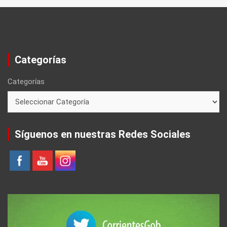
Categorías
Categorías
Síguenos en nuestras Redes Sociales