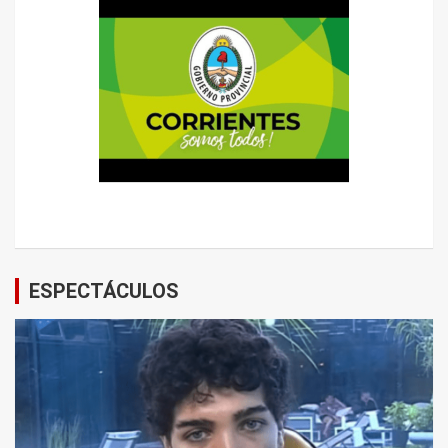
ESPECTÁCULOS