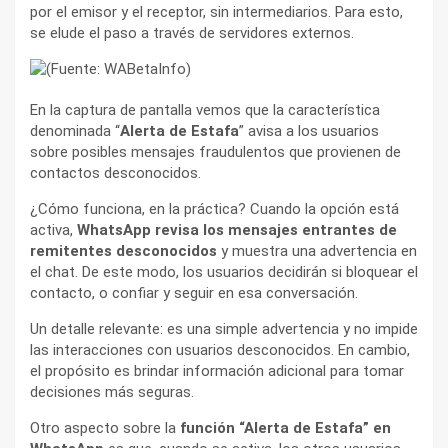
por el emisor y el receptor, sin intermediarios. Para esto,
se elude el paso a través de servidores externos.
En la captura de pantalla vemos que la característica
denominada “
Alerta de Estafa
” avisa a los usuarios
sobre posibles mensajes fraudulentos que provienen de
contactos desconocidos.
¿Cómo funciona, en la práctica? Cuando la opción está
activa,
WhatsApp revisa los mensajes entrantes de
remitentes desconocidos
y muestra una advertencia en
el chat. De este modo, los usuarios decidirán si bloquear el
contacto, o confiar y seguir en esa conversación.
Un detalle relevante: es una simple advertencia y no impide
las interacciones con usuarios desconocidos. En cambio,
el propósito es brindar información adicional para tomar
decisiones más seguras.
Otro aspecto sobre la
función “Alerta de Estafa” en