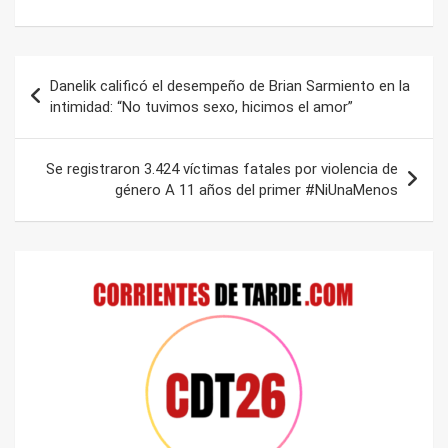
Navegación
Danelik calificó el desempeño de Brian Sarmiento en la
de
intimidad: “No tuvimos sexo, hicimos el amor”
entradas
Se registraron 3.424 víctimas fatales por violencia de
género A 11 años del primer #NiUnaMenos