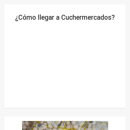
¿Cómo llegar a Cuchermercados?