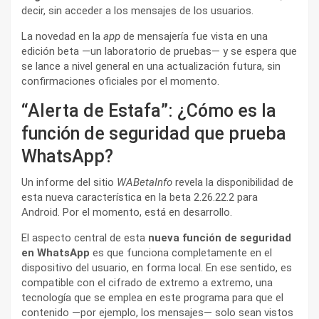
decir, sin acceder a los mensajes de los usuarios.
La novedad en la
app
de mensajería fue vista en una
edición beta —un laboratorio de pruebas— y se espera que
se lance a nivel general en una actualización futura, sin
confirmaciones oficiales por el momento.
“Alerta de Estafa”: ¿Cómo es la
función de seguridad que prueba
WhatsApp?
Un informe del sitio
WABetaInfo
revela la disponibilidad de
esta nueva característica en la beta 2.26.22.2 para
Android. Por el momento, está en desarrollo.
El aspecto central de esta
nueva función de seguridad
en WhatsApp
es que funciona completamente en el
dispositivo del usuario, en forma local. En ese sentido, es
compatible con el cifrado de extremo a extremo, una
tecnología que se emplea en este programa para que el
contenido —por ejemplo, los mensajes— solo sean vistos