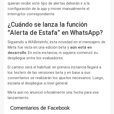
quieran recibir este tipo de alertas deberán ir a la
configuración de la
app
y mover manualmente el
interruptor correspondiente.
¿Cuándo se lanza la función
“Alerta de Estafa” en WhatsApp?
Siguiendo a
WABetaInfo
, esta novedad en el mensajero de
Meta fue vista en una edición beta y
aún está en
desarrollo
. En esta instancia, ni siquiera comenzó su
despliegue entre los evaluadores.
El camino será el habitual: en primera instancia llegará a
los testers de las versiones beta y en base a sus
comentarios se realizarán los ajustes necesarios. Luego,
iniciaría el despliegue a nivel general.
Meta aún no anunció oficialmente una fecha para ese
lanzamiento.
Comentarios de Facebook