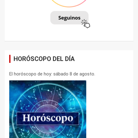
HORÓSCOPO DEL DÍA
El horóscopo de hoy: sábado 8 de agosto.