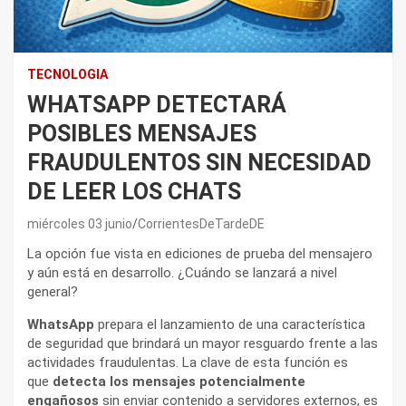
TECNOLOGIA
WHATSAPP DETECTARÁ
POSIBLES MENSAJES
FRAUDULENTOS SIN NECESIDAD
DE LEER LOS CHATS
miércoles 03 junio
CorrientesDeTardeDE
La opción fue vista en ediciones de prueba del mensajero
y aún está en desarrollo. ¿Cuándo se lanzará a nivel
general?
WhatsApp
prepara el lanzamiento de una característica
de seguridad que brindará un mayor resguardo frente a las
actividades fraudulentas. La clave de esta función es
que
detecta los mensajes potencialmente
engañosos
sin enviar contenido a servidores externos, es