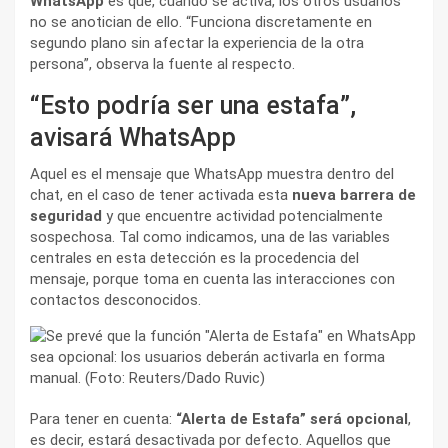
WhatsApp
es que, cuando se activa, los otros usuarios
no se anotician de ello. “Funciona discretamente en
segundo plano sin afectar la experiencia de la otra
persona”, observa la fuente al respecto.
“Esto podría ser una estafa”,
avisará WhatsApp
Aquel es el mensaje que WhatsApp muestra dentro del
chat, en el caso de tener activada esta
nueva barrera de
seguridad
y que encuentre actividad potencialmente
sospechosa. Tal como indicamos, una de las variables
centrales en esta detección es la procedencia del
mensaje, porque toma en cuenta las interacciones con
contactos desconocidos.
Para tener en cuenta:
“Alerta de Estafa” será opcional
,
es decir, estará desactivada por defecto. Aquellos que