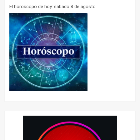
El horóscopo de hoy: sábado 8 de agosto.