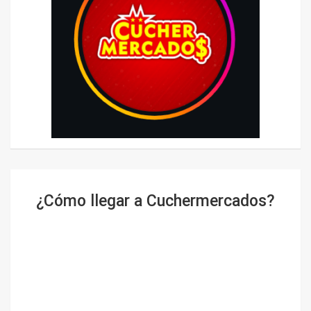
¿Cómo llegar a Cuchermercados?