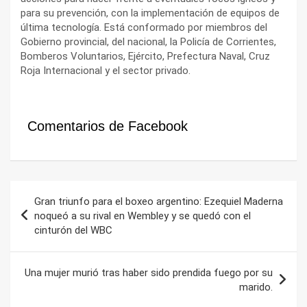
para su prevención, con la implementación de equipos de
última tecnología. Está conformado por miembros del
Gobierno provincial, del nacional, la Policía de Corrientes,
Bomberos Voluntarios, Ejército, Prefectura Naval, Cruz
Roja Internacional y el sector privado.
Comentarios de Facebook
Navegación
Gran triunfo para el boxeo argentino: Ezequiel Maderna
de
noqueó a su rival en Wembley y se quedó con el
cinturón del WBC
entradas
Una mujer murió tras haber sido prendida fuego por su
marido.