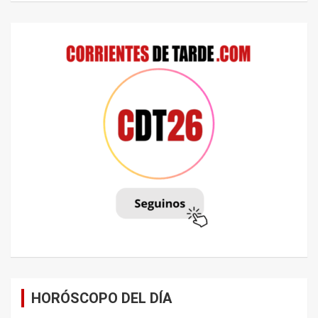
HORÓSCOPO DEL DÍA