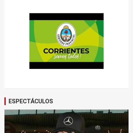
ESPECTÁCULOS