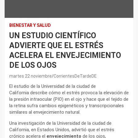
BIENESTAR Y SALUD
UN ESTUDIO CIENTÍFICO
ADVIERTE QUE EL ESTRÉS
ACELERA EL ENVEJECIMIENTO
DE LOS OJOS
martes 22 noviembre
CorrientesDeTardeDE
El estudio de la Universidad de la ciudad de
California describe cómo el estrés provoca la elevación de
la presión intraocular (PIO) en el ojo y hace que el tejido de
la retina sufra cambios epigenéticos y transcripcionales
similares al envejecimiento natural.
Una investigación de la Universidad de la ciudad de
California, en Estados Unidos, advirtió que el estrés
crónico acelera el
envejecimiento
de los ojos,