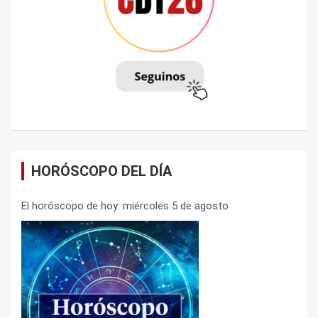
HORÓSCOPO DEL DÍA
El horóscopo de hoy: miércoles 5 de agosto