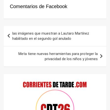
Comentarios de Facebook
Navegación
las imágenes que muestran a Lautaro Martínez
de
habilitado en el segundo gol anulado
entradas
Meta tiene nuevas herramientas para proteger la
privacidad de los niños y jóvenes