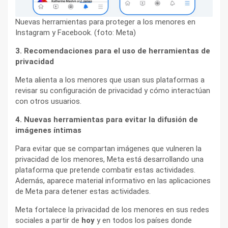
Nuevas herramientas para proteger a los menores en
Instagram y Facebook. (foto: Meta)
3. Recomendaciones para el uso de herramientas de
privacidad
Meta alienta a los menores que usan sus plataformas a
revisar su configuración de privacidad y cómo interactúan
con otros usuarios.
4. Nuevas herramientas para evitar la difusión de
imágenes íntimas
Para evitar que se compartan imágenes que vulneren la
privacidad de los menores, Meta está desarrollando una
plataforma que pretende combatir estas actividades.
Además, aparece material informativo en las aplicaciones
de Meta para detener estas actividades.
Meta fortalece la privacidad de los menores en sus redes
sociales a partir de
hoy
y en todos los países donde