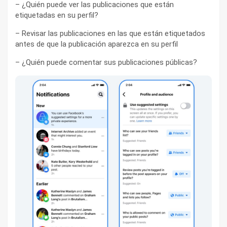
– ¿Quién puede ver las publicaciones que están
etiquetadas en su perfil?
– Revisar las publicaciones en las que están etiquetados
antes de que la publicación aparezca en su perfil
– ¿Quién puede comentar sus publicaciones públicas?