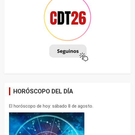
HORÓSCOPO DEL DÍA
El horóscopo de hoy: sábado 8 de agosto.