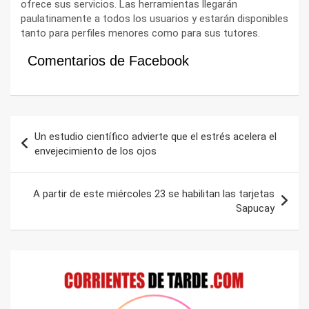
ofrece sus servicios. Las herramientas llegarán
paulatinamente a todos los usuarios y estarán disponibles
tanto para perfiles menores como para sus tutores.
Comentarios de Facebook
Navegación
Un estudio científico advierte que el estrés acelera el
de
envejecimiento de los ojos
entradas
A partir de este miércoles 23 se habilitan las tarjetas
Sapucay