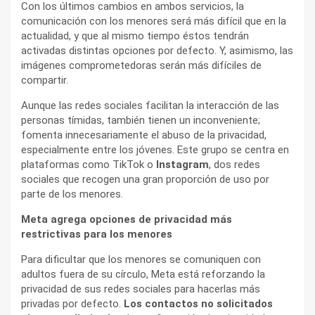
Con los últimos cambios en ambos servicios, la
comunicación con los menores será más difícil que en la
actualidad, y que al mismo tiempo éstos tendrán
activadas distintas opciones por defecto. Y, asimismo, las
imágenes comprometedoras serán más difíciles de
compartir.
Aunque las redes sociales facilitan la interacción de las
personas tímidas, también tienen un inconveniente;
fomenta innecesariamente el abuso de la privacidad,
especialmente entre los jóvenes. Este grupo se centra en
plataformas como TikTok o
Instagram
, dos redes
sociales que recogen una gran proporción de uso por
parte de los menores.
Meta agrega opciones de privacidad más
restrictivas para los menores
Para dificultar que los menores se comuniquen con
adultos fuera de su círculo, Meta está reforzando la
privacidad de sus redes sociales para hacerlas más
privadas por defecto.
Los contactos no solicitados