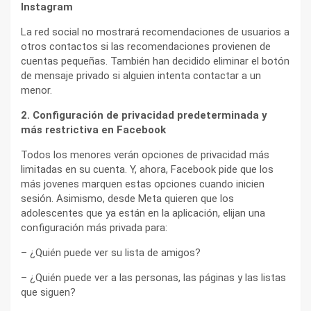
Instagram
La red social no mostrará recomendaciones de usuarios a
otros contactos si las recomendaciones provienen de
cuentas pequeñas. También han decidido eliminar el botón
de mensaje privado si alguien intenta contactar a un
menor.
2. Configuración de privacidad predeterminada y
más restrictiva en Facebook
Todos los menores verán opciones de privacidad más
limitadas en su cuenta. Y, ahora, Facebook pide que los
más jovenes marquen estas opciones cuando inicien
sesión. Asimismo, desde Meta quieren que los
adolescentes que ya están en la aplicación, elijan una
configuración más privada para:
– ¿Quién puede ver su lista de amigos?
– ¿Quién puede ver a las personas, las páginas y las listas
que siguen?