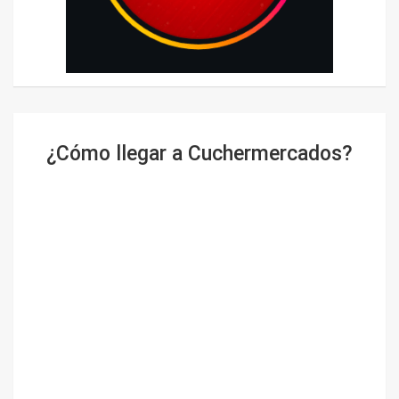
¿Cómo llegar a Cuchermercados?