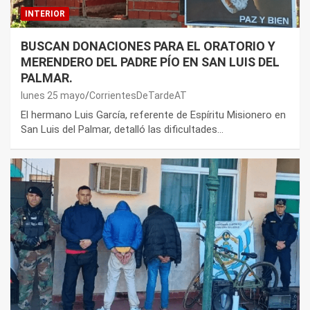
INTERIOR
BUSCAN DONACIONES PARA EL ORATORIO Y
MERENDERO DEL PADRE PÍO EN SAN LUIS DEL
PALMAR.
lunes 25 mayo
CorrientesDeTardeAT
El hermano Luis García, referente de Espíritu Misionero en
San Luis del Palmar, detalló las dificultades…