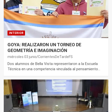
INTERIOR
GOYA: REALIZARON UN TORNEO DE
GEOMETRÍA E IMAGINACIÓN
miércoles 03 junio
CorrientesDeTardeFS
Dos alumnos de Bella Vista representaron a la Escuela
Técnica en una competencia vinculada al pensamiento…