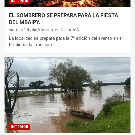
INTERIOR
EL SOMBRERO SE PREPARA PARA LA FIESTA
DEL MBAIPY.
viernes 24 julio
CorrientesDeTardeAT
La localidad se prepara para la 7ª edición del evento en el
Predio de la Tradición.…
INTERIOR