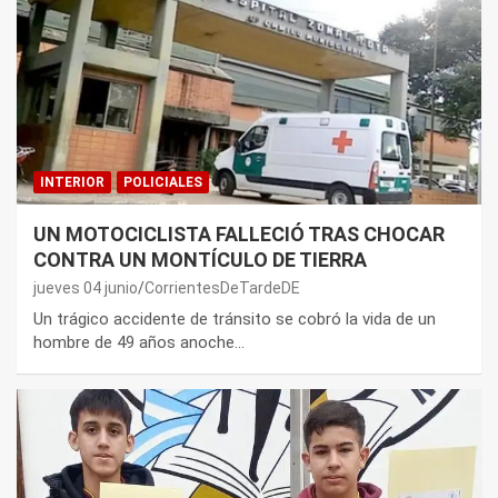
INTERIOR
POLICIALES
UN MOTOCICLISTA FALLECIÓ TRAS CHOCAR
CONTRA UN MONTÍCULO DE TIERRA
jueves 04 junio
CorrientesDeTardeDE
Un trágico accidente de tránsito se cobró la vida de un
hombre de 49 años anoche…