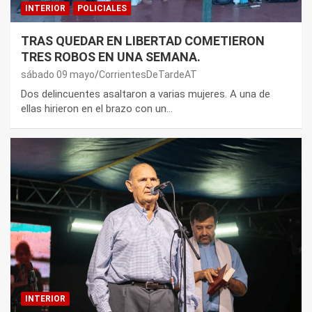
INTERIOR
POLICIALES
TRAS QUEDAR EN LIBERTAD COMETIERON
TRES ROBOS EN UNA SEMANA.
sábado 09 mayo
CorrientesDeTardeAT
Dos delincuentes asaltaron a varias mujeres. A una de
ellas hirieron en el brazo con un…
INTERIOR