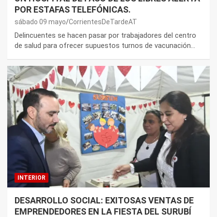
POR ESTAFAS TELEFÓNICAS.
sábado 09 mayo
CorrientesDeTardeAT
Delincuentes se hacen pasar por trabajadores del centro
de salud para ofrecer supuestos turnos de vacunación…
INTERIOR
DESARROLLO SOCIAL: EXITOSAS VENTAS DE
EMPRENDEDORES EN LA FIESTA DEL SURUBÍ