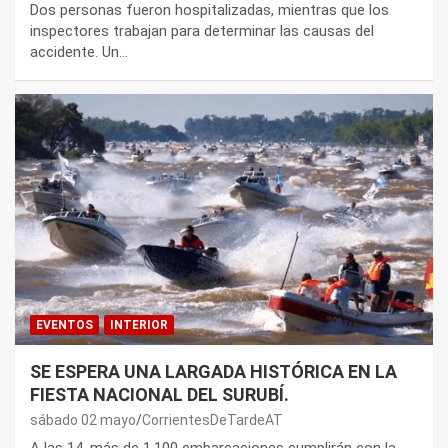
Dos personas fueron hospitalizadas, mientras que los
inspectores trabajan para determinar las causas del
accidente. Un…
EVENTOS
INTERIOR
SE ESPERA UNA LARGADA HISTÓRICA EN LA
FIESTA NACIONAL DEL SURUBÍ.
sábado 02 mayo
CorrientesDeTardeAT