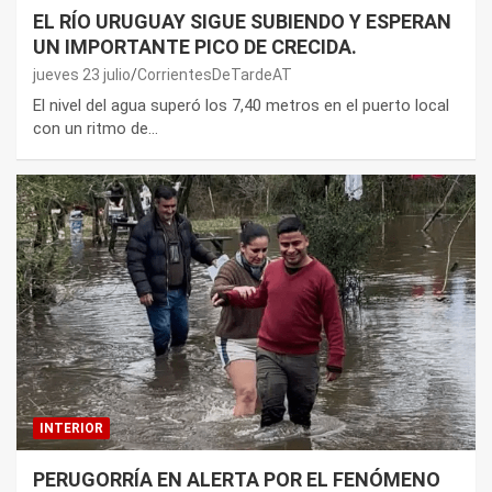
EL RÍO URUGUAY SIGUE SUBIENDO Y ESPERAN
UN IMPORTANTE PICO DE CRECIDA.
jueves 23 julio
CorrientesDeTardeAT
El nivel del agua superó los 7,40 metros en el puerto local
con un ritmo de…
INTERIOR
PERUGORRÍA EN ALERTA POR EL FENÓMENO