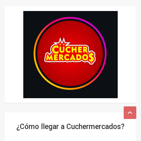
¿Cómo llegar a Cuchermercados?