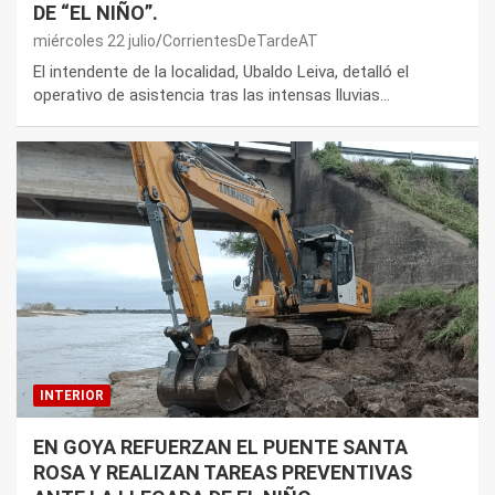
DE “EL NIÑO”.
miércoles 22 julio
CorrientesDeTardeAT
El intendente de la localidad, Ubaldo Leiva, detalló el
operativo de asistencia tras las intensas lluvias…
INTERIOR
EN GOYA REFUERZAN EL PUENTE SANTA
ROSA Y REALIZAN TAREAS PREVENTIVAS