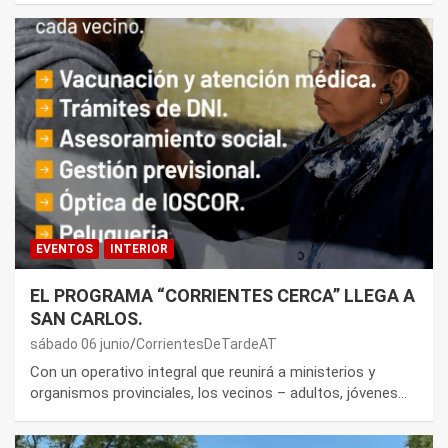
EVENTOS
INTERIOR
EL PROGRAMA “CORRIENTES CERCA” LLEGA A
SAN CARLOS.
sábado 06 junio
CorrientesDeTardeAT
Con un operativo integral que reunirá a ministerios y
organismos provinciales, los vecinos – adultos, jóvenes…