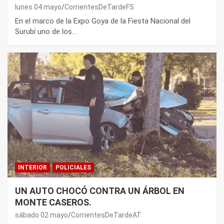
lunes 04 mayo
CorrientesDeTardeFS
En el marco de la Expo Goya de la Fiesta Nacional del
Surubí uno de los…
INTERIOR
POLICIALES
UN AUTO CHOCÓ CONTRA UN ÁRBOL EN
MONTE CASEROS.
sábado 02 mayo
CorrientesDeTardeAT