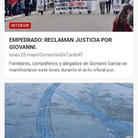
INTERIOR
EMPEDRADO: RECLAMAN JUSTICIA POR
GIOVANNI.
lunes 25 mayo
CorrientesDeTardeAT
Familiares, compañeros y allegados de Giovanni García se
manifestaron este lunes durante el acto oficial por…