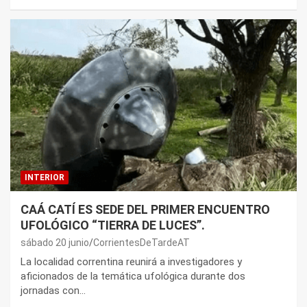
INTERIOR
CAÁ CATÍ ES SEDE DEL PRIMER ENCUENTRO
UFOLÓGICO “TIERRA DE LUCES”.
sábado 20 junio
CorrientesDeTardeAT
La localidad correntina reunirá a investigadores y
aficionados de la temática ufológica durante dos
jornadas con…