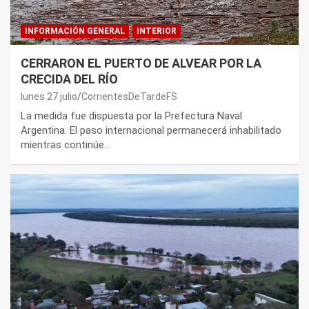
INFORMACIÓN GENERAL
INTERIOR
CERRARON EL PUERTO DE ALVEAR POR LA
CRECIDA DEL RÍO
lunes 27 julio
CorrientesDeTardeFS
La medida fue dispuesta por la Prefectura Naval
Argentina. El paso internacional permanecerá inhabilitado
mientras continúe…