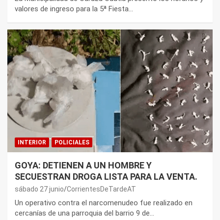
valores de ingreso para la 5ª Fiesta…
INTERIOR
POLICIALES
GOYA: DETIENEN A UN HOMBRE Y
SECUESTRAN DROGA LISTA PARA LA VENTA.
sábado 27 junio
CorrientesDeTardeAT
Un operativo contra el narcomenudeo fue realizado en
cercanías de una parroquia del barrio 9 de…