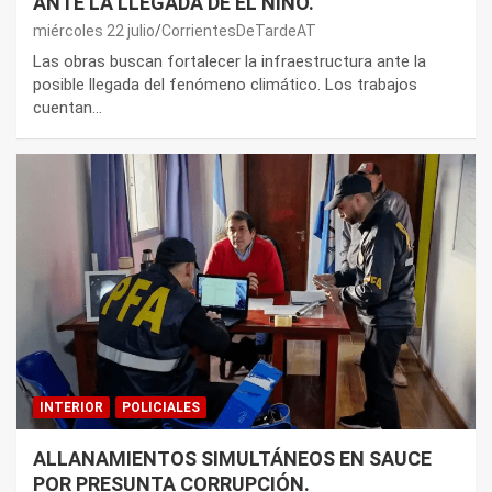
ANTE LA LLEGADA DE EL NIÑO.
miércoles 22 julio
CorrientesDeTardeAT
Las obras buscan fortalecer la infraestructura ante la
posible llegada del fenómeno climático. Los trabajos
cuentan…
INTERIOR
POLICIALES
ALLANAMIENTOS SIMULTÁNEOS EN SAUCE
POR PRESUNTA CORRUPCIÓN.