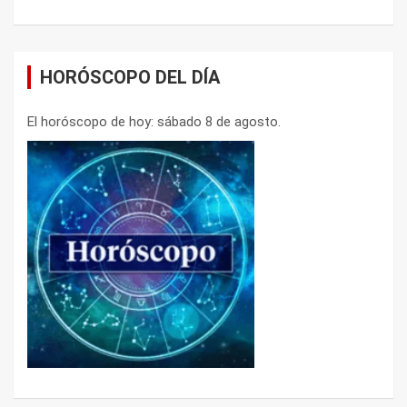
HORÓSCOPO DEL DÍA
El horóscopo de hoy: sábado 8 de agosto.