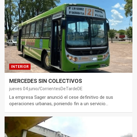
INTERIOR
MERCEDES SIN COLECTIVOS
jueves 04 junio
CorrientesDeTardeDE
La empresa Sager anunció el cese definitivo de sus
operaciones urbanas, poniendo fin a un servicio…