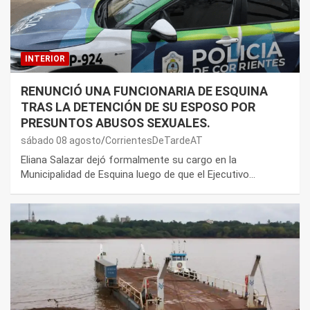
INTERIOR
RENUNCIÓ UNA FUNCIONARIA DE ESQUINA
TRAS LA DETENCIÓN DE SU ESPOSO POR
PRESUNTOS ABUSOS SEXUALES.
sábado 08 agosto
CorrientesDeTardeAT
Eliana Salazar dejó formalmente su cargo en la
Municipalidad de Esquina luego de que el Ejecutivo…