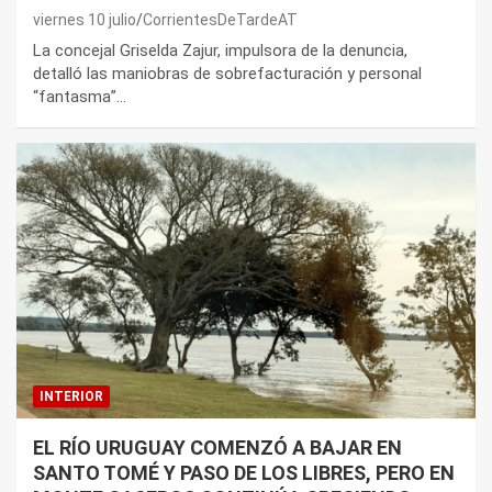
viernes 10 julio
CorrientesDeTardeAT
La concejal Griselda Zajur, impulsora de la denuncia,
detalló las maniobras de sobrefacturación y personal
“fantasma”…
INTERIOR
EL RÍO URUGUAY COMENZÓ A BAJAR EN
SANTO TOMÉ Y PASO DE LOS LIBRES, PERO EN