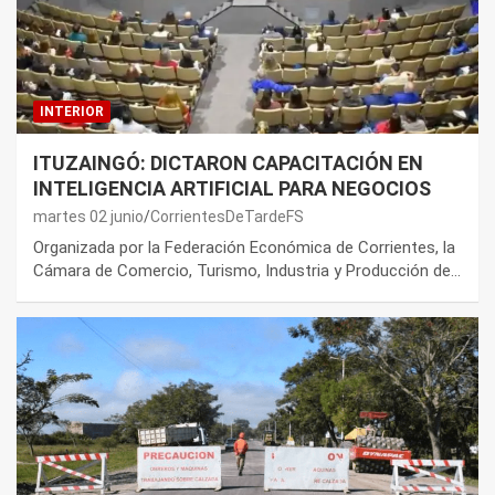
INTERIOR
ITUZAINGÓ: DICTARON CAPACITACIÓN EN
INTELIGENCIA ARTIFICIAL PARA NEGOCIOS
martes 02 junio
CorrientesDeTardeFS
Organizada por la Federación Económica de Corrientes, la
Cámara de Comercio, Turismo, Industria y Producción de…