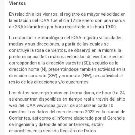
Vientos
En relación a los vientos, el registro de mayor velocidad en
la estación del ICAA fue el día 12 de enero con una marca
de 38,6 kilómetros por hora registrado a la hora 19:00.
La estación meteorológica del ICAA registra velocidades
medias y sus direcciones, a partir de las cuales se
construye la rosa de vientos, se observó en la misma, la
predominancia de la máxima velocidad de vientos medios
corresponden a la dirección sureste (SE); seguido de la
dirección norte (N), presentándose también actividad en la
dirección suroeste (SW) y noroeste (NW); sin actividad el
resto de las direcciones y/o cuadrantes.
Los datos son registrados en forma diaria, de hora 0 a 24;
se encuentran disponibles en tiempo real a través del sitio
web del ICAA www.icaa.gov.ar, se actualizan cada 10
minutos. Los datos del mes de enero 2023 en la ciudad de
Corrientes, así como el informe elaborado por el Gerencia
de Ingeniería y datos de años anteriores, están
disponibles en la sección Registro de Datos