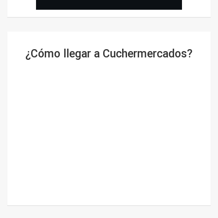
¿Cómo llegar a Cuchermercados?