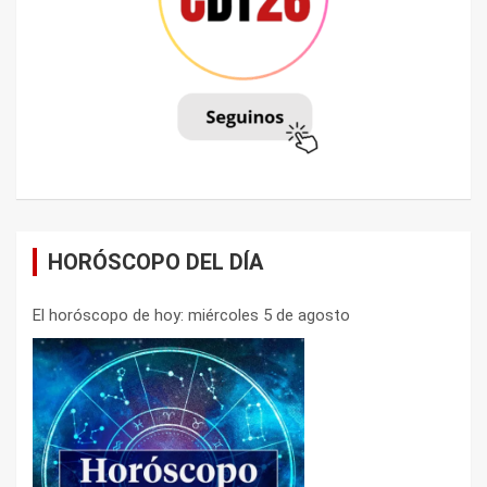
HORÓSCOPO DEL DÍA
El horóscopo de hoy: miércoles 5 de agosto