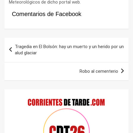
Meteorológicos de dicho portal web.
Comentarios de Facebook
Navegación
Tragedia en El Bolsón: hay un muerto y un herido por un
de
alud glaciar
entradas
Robo al cementerio