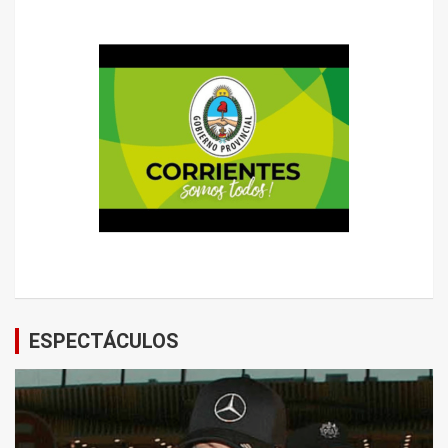
ESPECTÁCULOS