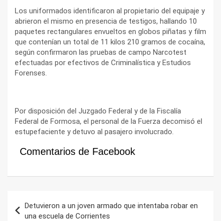
Los uniformados identificaron al propietario del equipaje y
abrieron el mismo en presencia de testigos, hallando 10
paquetes rectangulares envueltos en globos piñatas y film
que contenían un total de 11 kilos 210 gramos de cocaína,
según confirmaron las pruebas de campo Narcotest
efectuadas por efectivos de Criminalística y Estudios
Forenses.
Por disposición del Juzgado Federal y de la Fiscalía
Federal de Formosa, el personal de la Fuerza decomisó el
estupefaciente y detuvo al pasajero involucrado.
Comentarios de Facebook
Navegación
Detuvieron a un joven armado que intentaba robar en
de
una escuela de Corrientes