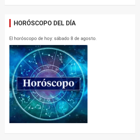
HORÓSCOPO DEL DÍA
El horóscopo de hoy: sábado 8 de agosto.