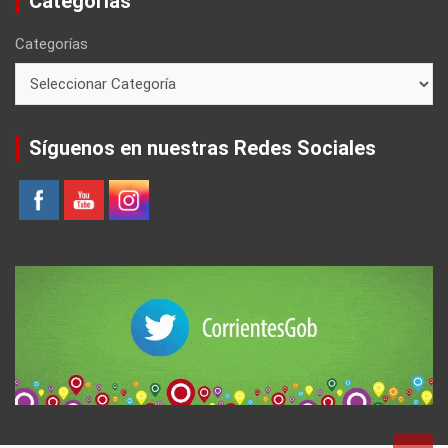
Categorías
Categorías
Síguenos en nuestras Redes Sociales