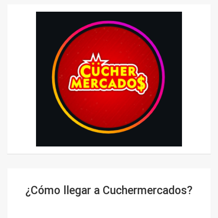
¿Cómo llegar a Cuchermercados?