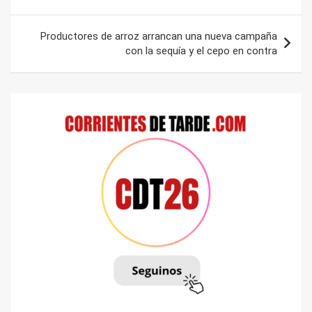
entradas
Productores de arroz arrancan una nueva campaña
con la sequía y el cepo en contra