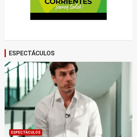
ESPECTÁCULOS
ESPECTÁCULOS