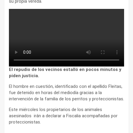
su propia vereda.
El repudio de los vecinos estalló en pocos minutos y
piden justicia.
El hombre en cuestión, identificado con el apellido Fleitas,
fue detenido en horas del mediodía gracias a la
intervención de la familia de los perritos y proteccionistas.
Este miércoles los propietarios de los animales
asesinados irán a declarar a Fiscalia acompañadas por
proteccionistas.