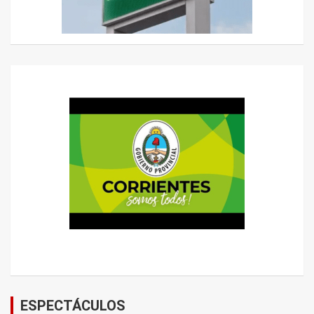
ESPECTÁCULOS