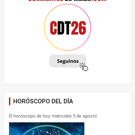
HORÓSCOPO DEL DÍA
El horóscopo de hoy: miércoles 5 de agosto