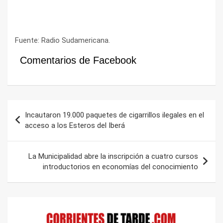
Fuente: Radio Sudamericana.
Comentarios de Facebook
Navegación
Incautaron 19.000 paquetes de cigarrillos ilegales en el
de
acceso a los Esteros del Iberá
entradas
La Municipalidad abre la inscripción a cuatro cursos
introductorios en economías del conocimiento