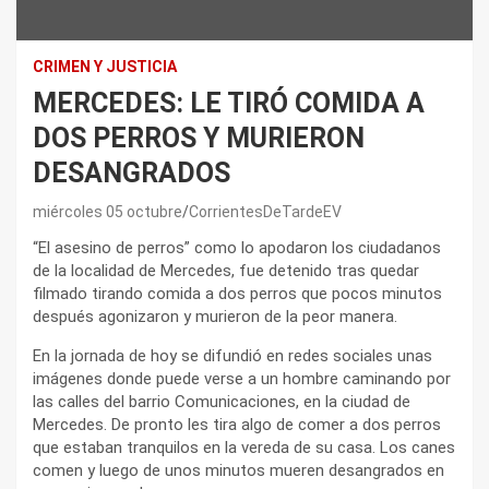
CRIMEN Y JUSTICIA
MERCEDES: LE TIRÓ COMIDA A
DOS PERROS Y MURIERON
DESANGRADOS
miércoles 05 octubre
CorrientesDeTardeEV
“El asesino de perros” como lo apodaron los ciudadanos
de la localidad de Mercedes, fue detenido tras quedar
filmado tirando comida a dos perros que pocos minutos
después agonizaron y murieron de la peor manera.
En la jornada de hoy se difundió en redes sociales unas
imágenes donde puede verse a un hombre caminando por
las calles del barrio Comunicaciones, en la ciudad de
Mercedes. De pronto les tira algo de comer a dos perros
que estaban tranquilos en la vereda de su casa. Los canes
comen y luego de unos minutos mueren desangrados en