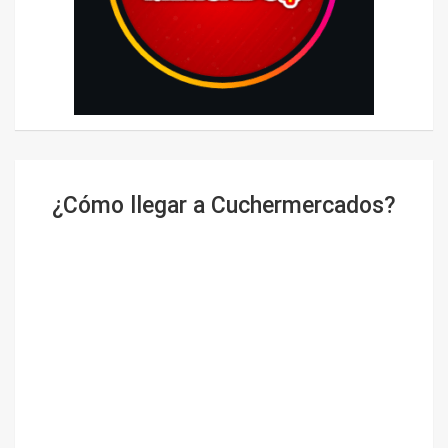
¿Cómo llegar a Cuchermercados?