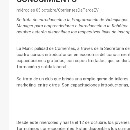
miércoles 05 octubre
CorrientesDeTardeEV
Se trata de introducción a la Programación de Videojuego
Manager para emprendedores e Introducción a la Robótica 
octubre estarán disponibles los respectivos links de inscri
La Municipalidad de Corrientes, a través de la Secretaría de
cuatro cursos introductorios en economía del conocimien
capacitaciones gratuitas, con cupos limitados, que se dic
formación y salida laboral.
Se trata de un club que brinda una amplia gama de talleres
marketing, entre otros. Son capacitaciones introductorias, 
Desde este miércoles y hasta el 12 de octubre, los jóvenes
formularios correspondientes. Están disponibles los curso