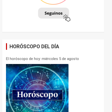
HORÓSCOPO DEL DÍA
El horóscopo de hoy: miércoles 5 de agosto