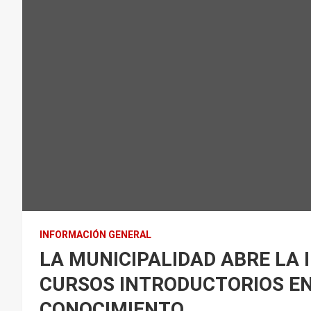
INFORMACIÓN GENERAL
LA MUNICIPALIDAD ABRE LA 
CURSOS INTRODUCTORIOS E
CONOCIMIENTO