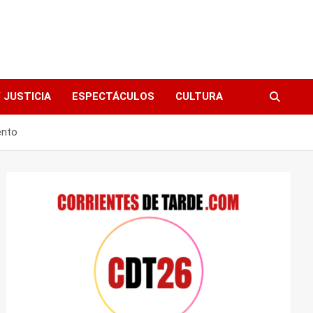
 JUSTICIA
ESPECTÁCULOS
CULTURA
ento