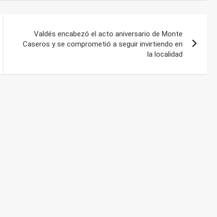
Valdés encabezó el acto aniversario de Monte
Caseros y se comprometió a seguir invirtiendo en
la localidad