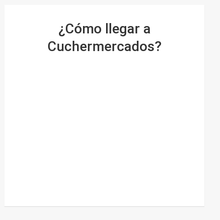
¿Cómo llegar a
Cuchermercados?