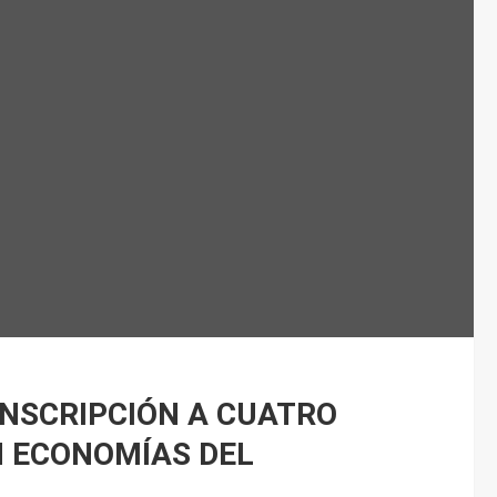
INSCRIPCIÓN A CUATRO
N ECONOMÍAS DEL