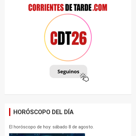
HORÓSCOPO DEL DÍA
El horóscopo de hoy: sábado 8 de agosto.