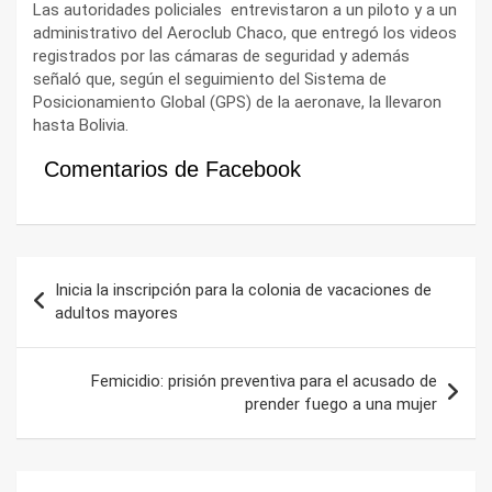
Las autoridades policiales entrevistaron a un piloto y a un
administrativo del Aeroclub Chaco, que entregó los videos
registrados por las cámaras de seguridad y además
señaló que, según el seguimiento del Sistema de
Posicionamiento Global (GPS) de la aeronave, la llevaron
hasta Bolivia.
Comentarios de Facebook
Navegación
Inicia la inscripción para la colonia de vacaciones de
de
adultos mayores
entradas
Femicidio: prisión preventiva para el acusado de
prender fuego a una mujer