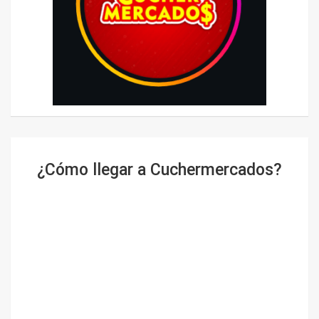
¿Cómo llegar a Cuchermercados?