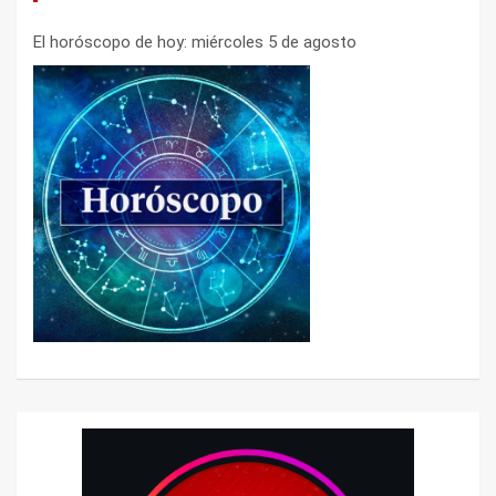
El horóscopo de hoy: miércoles 5 de agosto