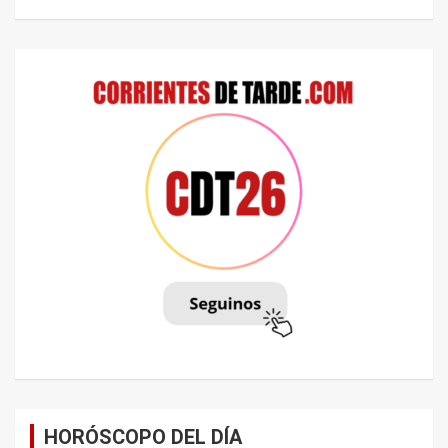
HORÓSCOPO DEL DÍA