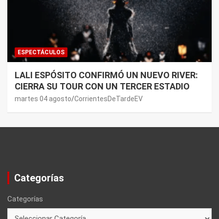
ESPECTÁCULOS
LALI ESPÓSITO CONFIRMÓ UN NUEVO RIVER:
CIERRA SU TOUR CON UN TERCER ESTADIO
martes 04 agosto
CorrientesDeTardeEV
Categorías
Categorías