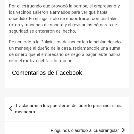
Por el estruendo que provocó la bomba, el empresario y
los vecinos salieron alarmados para ver qué había
sucedido. En el lugar solo se encontraron con cristales
rotos y manchas de sangre y al revisar las cámaras de
seguridad se enteraron del hecho.
De acuerdo a la Policía, los delincuentes le habían dejado
un mensaje al dueño de la casa, reclamándole una suma
de dinero que el empresario se negó a pagar. este habría
sido el motivo del fallido ataque.
Comentarios de Facebook
Navegación
Trasladarán a los puesteros del puerto para iniciar una
de
megaobra
entradas
Pingüinos clasificó al cuadrangular