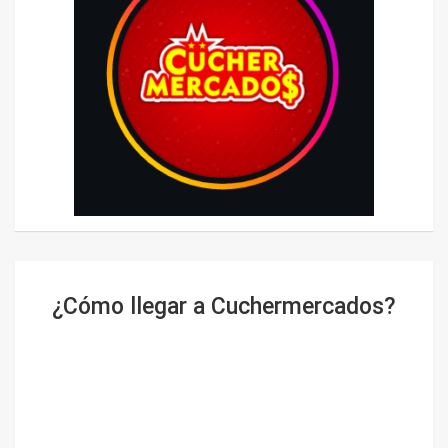
¿Cómo llegar a Cuchermercados?