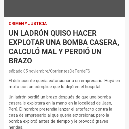
CRIMEN Y JUSTICIA
UN LADRÓN QUISO HACER
EXPLOTAR UNA BOMBA CASERA,
CALCULÓ MAL Y PERDIÓ UN
BRAZO
sábado 05 noviembre
CorrientesDeTardeFS
El delincuente quería extorsionar a un empresario. Huyó en
moto con un cómplice que lo dejó en el hospital.
Un ladrón perdió un brazo después de que una bomba
casera le explotara en la mano en la localidad de Jaén,
Perú. El hombre pretendía lanzar el artefacto contra la
casa de empresario al que quería extorsionar, pero la
bomba explotó antes de tiempo y le provocó graves
heridas.