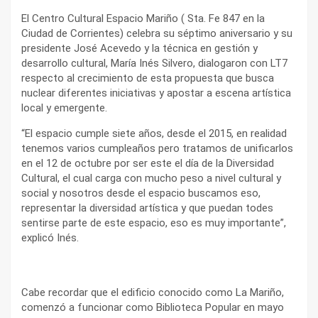
El Centro Cultural Espacio Mariño ( Sta. Fe 847 en la
Ciudad de Corrientes) celebra su séptimo aniversario y su
presidente José Acevedo y la técnica en gestión y
desarrollo cultural, María Inés Silvero, dialogaron con LT7
respecto al crecimiento de esta propuesta que busca
nuclear diferentes iniciativas y apostar a escena artística
local y emergente.
“El espacio cumple siete años, desde el 2015, en realidad
tenemos varios cumpleaños pero tratamos de unificarlos
en el 12 de octubre por ser este el día de la Diversidad
Cultural, el cual carga con mucho peso a nivel cultural y
social y nosotros desde el espacio buscamos eso,
representar la diversidad artística y que puedan todes
sentirse parte de este espacio, eso es muy importante”,
explicó Inés.
Cabe recordar que el edificio conocido como La Mariño,
comenzó a funcionar como Biblioteca Popular en mayo