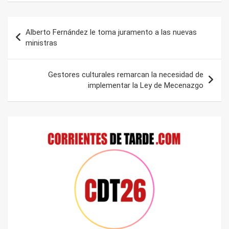
Navegación
Alberto Fernández le toma juramento a las nuevas
de
ministras
entradas
Gestores culturales remarcan la necesidad de
implementar la Ley de Mecenazgo