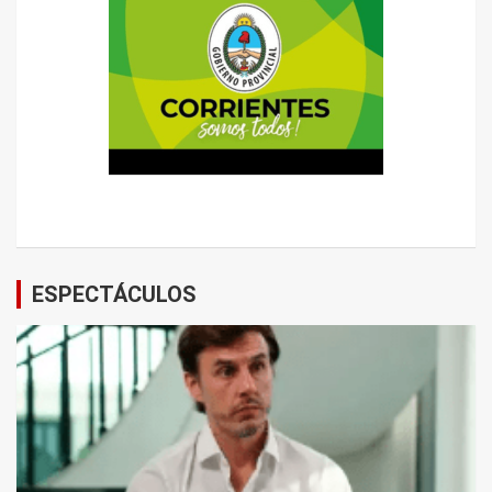
ESPECTÁCULOS