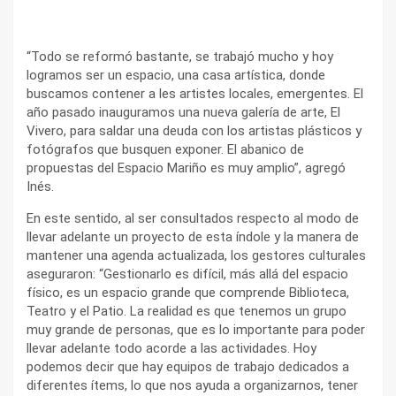
“Todo se reformó bastante, se trabajó mucho y hoy
logramos ser un espacio, una casa artística, donde
buscamos contener a les artistes locales, emergentes. El
año pasado inauguramos una nueva galería de arte, El
Vivero, para saldar una deuda con los artistas plásticos y
fotógrafos que busquen exponer. El abanico de
propuestas del Espacio Mariño es muy amplio”, agregó
Inés.
En este sentido, al ser consultados respecto al modo de
llevar adelante un proyecto de esta índole y la manera de
mantener una agenda actualizada, los gestores culturales
aseguraron: “Gestionarlo es difícil, más allá del espacio
físico, es un espacio grande que comprende Biblioteca,
Teatro y el Patio. La realidad es que tenemos un grupo
muy grande de personas, que es lo importante para poder
llevar adelante todo acorde a las actividades. Hoy
podemos decir que hay equipos de trabajo dedicados a
diferentes ítems, lo que nos ayuda a organizarnos, tener