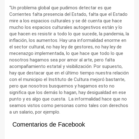
“Un problema global que pudimos detectar es que
Corrientes falta presencia del Estado, falta que el Estado
mire a los espacios culturales y se dé cuenta que hace
mucho los espacios culturales autogestivos están y lo
que hacen es resistir a todo lo que sucede, la pandemia, la
inflación, los aumentos. Hay una informalidad enorme en
el sector cultural, no hay ley de gestores, no hay ley de
mecenazgo implementada, lo que hace que todo lo que
nosotros hagamos sea por amor al arte, pero falta
acompañamiento estatal y visibilización. Por supuesto,
hay que destacar que en el último tiempo nuestra relación
con el municipio el Instituto de Cultura mejoró bastante,
pero que nosotros busquemos y hagamos esto no
significa que los demás lo hagan, hay desigualdad en ese
punto y es algo que cuesta. La informalidad hace que no
seamos vistos como personas como tales con derechos
a un salario, por ejemplo.
Comentarios de Facebook