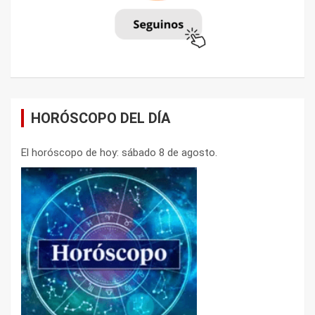
HORÓSCOPO DEL DÍA
El horóscopo de hoy: sábado 8 de agosto.