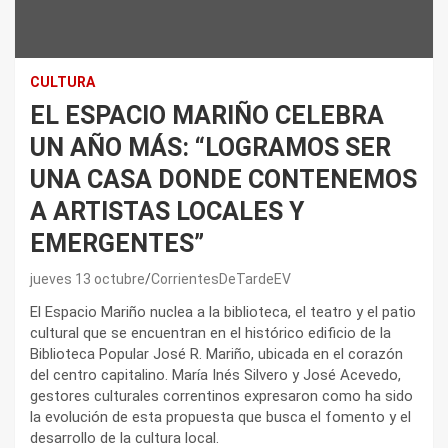
CULTURA
EL ESPACIO MARIÑO CELEBRA
UN AÑO MÁS: “LOGRAMOS SER
UNA CASA DONDE CONTENEMOS
A ARTISTAS LOCALES Y
EMERGENTES”
jueves 13 octubre
CorrientesDeTardeEV
El Espacio Mariño nuclea a la biblioteca, el teatro y el patio
cultural que se encuentran en el histórico edificio de la
Biblioteca Popular José R. Mariño, ubicada en el corazón
del centro capitalino. María Inés Silvero y José Acevedo,
gestores culturales correntinos expresaron como ha sido
la evolución de esta propuesta que busca el fomento y el
desarrollo de la cultura local.