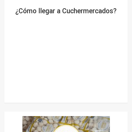
¿Cómo llegar a Cuchermercados?