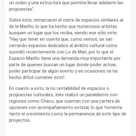
un orden y una estructura que permita llevar adelante las
propuestas”.
Sobre esto, remarcaron el cierre de espacios similares al
de la Mariño, lo que ha hecho que numerosos artistas
busquen un lugar que los reciba, siendo ese sitio este:
“Hay que tener en cuenta que, como vemos, se van
cerrando espacios dedicados al ámbito cultural como
sucedió recientemente con Lo de Mari, por lo que el
Espacio Mariño tiene una demanda muy importante por
parte de quienes buscan un lugar donde poder actuar,
poder participar de algún evento y en ocasiones se ha
hecho difícil contener esto”.
En cuanto a esto, la no rentabilidad de espacios o
propuestas culturales, Inés realizó un paralelismo con
regiones como Chaco, que cuentan con una cartera de
opciones con acompañamiento estatal, lo que fomenta
tanto el crecimiento como la permanencia de este tipo de
proyectos.