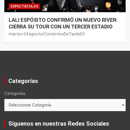
ESPECTÁCULOS
LALI ESPÓSITO CONFIRMÓ UN NUEVO RIVER:
CIERRA SU TOUR CON UN TERCER ESTADIO
martes 04 agosto
CorrientesDeTardeEV
Categorías
Categorías
Síguenos en nuestras Redes Sociales