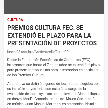
CULTURA
PREMIOS CULTURA FEC: SE
EXTENDIÓ EL PLAZO PARA LA
PRESENTACIÓN DE PROYECTOS
lunes 03 octubre
CorrientesDeTardeGP
Desde la Federación Económica de Corrientes (FEC)
informaron que hasta el 7 de octubre se extendió el plazo
para presentar propuestas para interesados en participar
de los Premios Cultura.
Además ya se definió algunos de los jurados elegidos por
su increíble trayectoria, que estarán a cargo de la
evaluación de los proyectos: en audiovisual: Manuel Ibarra;
en danza: Marilín Granada; en teatro: Mauro Santamaría;
en música: Juan Manuel Martinez; en artesanías: Natalia