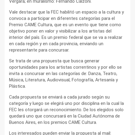
Vergara; en muralismo: Fernando Calzoni.
Vale destacar que la FEC habilitó un espacio a la cultura y
convoca a participar en diferentes categorías para el
Premio CAME Cultura, que es un evento que tiene como
objetivo poner en valor y visibilizar a los artistas del
interior del país. Es un premio federal que se va a realizar
en cada región y en cada provincia, enviando un
representante para concursar.
Se trata de una propuesta que busca generar
oportunidades para los artistas correntinos y por ello se
invita a concursar en las categorías de: Danza, Teatro,
Música, Literatura, Audiovisual, Fotografía, Artesanía y
Plástica.
Cada propuesta se enviará a cada jurado según su
categoría y luego se elegirá uno por disciplina en la cual la
FEC les otorgará un reconocimiento. De los elegidos solo
quedará uno que concursará en la Ciudad Autónoma de
Buenos Aires, en los premios CAME Cultura.
Los interesados pueden enviar la propuesta al mail: