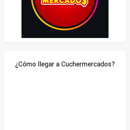
¿Cómo llegar a Cuchermercados?