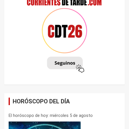
HORÓSCOPO DEL DÍA
El horóscopo de hoy: miércoles 5 de agosto