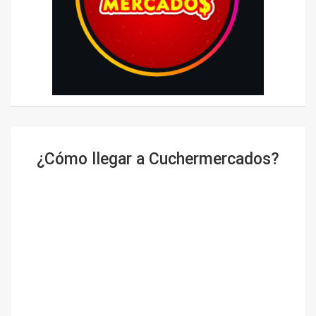
¿Cómo llegar a Cuchermercados?