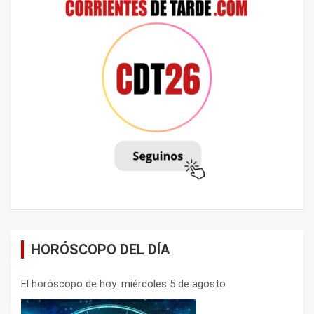
HORÓSCOPO DEL DÍA
El horóscopo de hoy: miércoles 5 de agosto