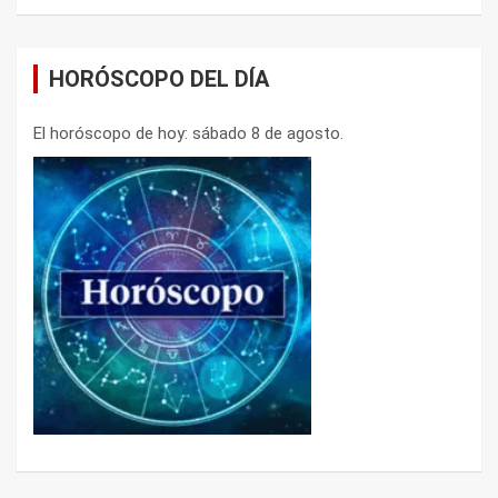
HORÓSCOPO DEL DÍA
El horóscopo de hoy: sábado 8 de agosto.