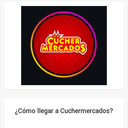
¿Cómo llegar a Cuchermercados?