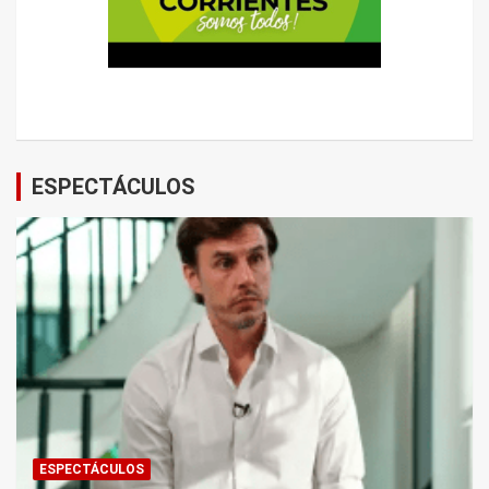
ESPECTÁCULOS
ESPECTÁCULOS