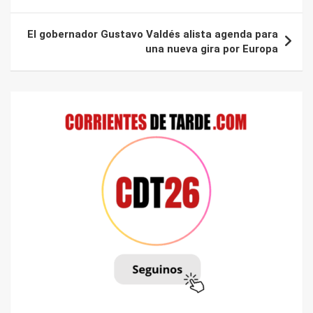
entradas
El gobernador Gustavo Valdés alista agenda para
una nueva gira por Europa