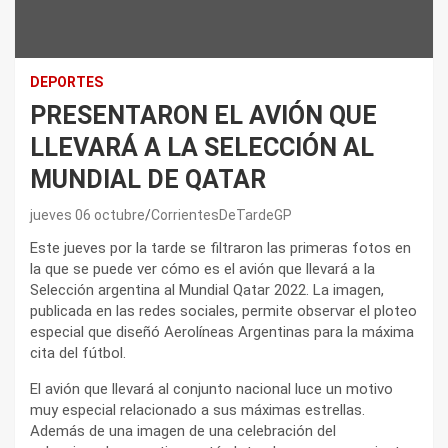
DEPORTES
PRESENTARON EL AVIÓN QUE
LLEVARÁ A LA SELECCIÓN AL
MUNDIAL DE QATAR
jueves 06 octubre
CorrientesDeTardeGP
Este jueves por la tarde se filtraron las primeras fotos en
la que se puede ver cómo es el avión que llevará a la
Selección argentina al Mundial Qatar 2022. La imagen,
publicada en las redes sociales, permite observar el ploteo
especial que diseñó Aerolíneas Argentinas para la máxima
cita del fútbol.
El avión que llevará al conjunto nacional luce un motivo
muy especial relacionado a sus máximas estrellas.
Además de una imagen de una celebración del