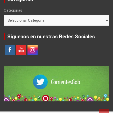
Categorías
Síguenos en nuestras Redes Sociales