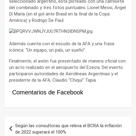
seleccionado argentino, está ploteado con una camiseta
del combinado y tres fotos puntuales: Lionel Messi, Ángel
Di María (en el gol ante Brasil en la final de la Copa
América) y Rodrigo De Paul.
Además cuenta con el escudo de la AFA y una frase
icónica: “Un equipo, un país, un sueño”.
Finalmente, el avión fue presentado de manera oficial con
un acto realizado en el aeropuerto del Ezeiza. Del evento
participaron autoridades de Aerolíneas Argentinas y el
presidente de la AFA, Claudio “Chiqui” Tapia.
Comentarios de Facebook
Navegación
Según las consultoras que releva el BCRA la inflación
de
de 2022 superará el 100%