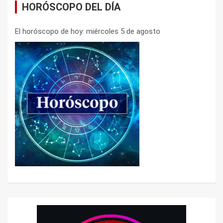
HORÓSCOPO DEL DÍA
El horóscopo de hoy: miércoles 5 de agosto