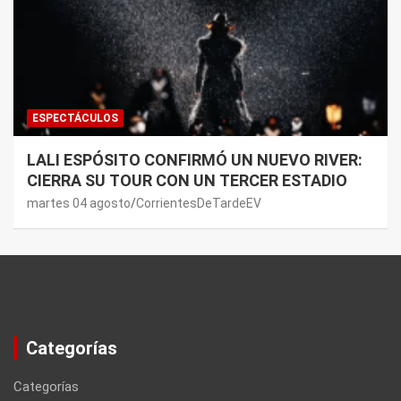
ESPECTÁCULOS
LALI ESPÓSITO CONFIRMÓ UN NUEVO RIVER:
CIERRA SU TOUR CON UN TERCER ESTADIO
martes 04 agosto
CorrientesDeTardeEV
Categorías
Categorías