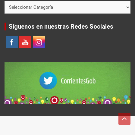
Síguenos en nuestras Redes Sociales