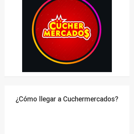
¿Cómo llegar a Cuchermercados?