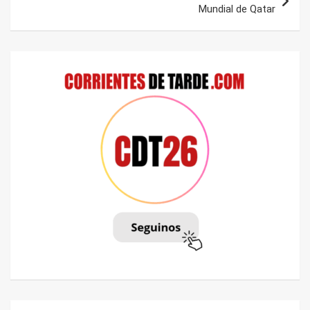
Mundial de Qatar