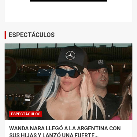
ESPECTÁCULOS
ESPECTÁCULOS
WANDA NARA LLEGÓ A LA ARGENTINA CON
SUS HIJAS Y LANZÓ UNA FUERTE