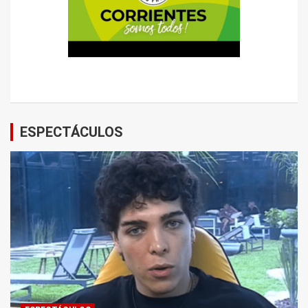
ESPECTÁCULOS