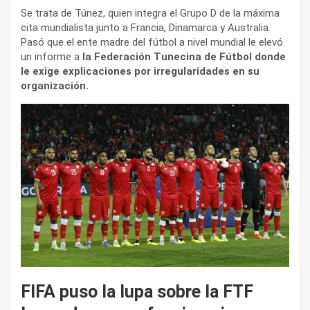
Se trata de Túnez, quien integra el Grupo D de la máxima
cita mundialista junto a Francia, Dinamarca y Australia.
Pasó que el ente madre del fútbol a nivel mundial le elevó
un informe a
la Federación Tunecina de Fútbol donde
le exige explicaciones por irregularidades en su
organización.
FIFA puso la lupa sobre la FTF