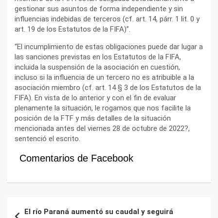
gestionar sus asuntos de forma independiente y sin
influencias indebidas de terceros (cf. art. 14, párr. 1 lit. 0 y
art. 19 de los Estatutos de la FIFA)”.
“El incumplimiento de estas obligaciones puede dar lugar a
las sanciones previstas en los Estatutos de la FIFA,
incluida la suspensión de la asociación en cuestión,
incluso si la influencia de un tercero no es atribuible a la
asociación miembro (cf. art. 14 § 3 de los Estatutos de la
FIFA). En vista de lo anterior y con el fin de evaluar
plenamente la situación, le rogamos que nos facilite la
posición de la FTF y más detalles de la situación
mencionada antes del viernes 28 de octubre de 2022?,
sentenció el escrito.
Comentarios de Facebook
Navegación
El río Paraná aumentó su caudal y seguirá