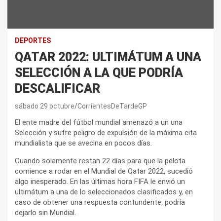
DEPORTES
QATAR 2022: ULTIMÁTUM A UNA
SELECCIÓN A LA QUE PODRÍA
DESCALIFICAR
sábado 29 octubre
CorrientesDeTardeGP
El ente madre del fútbol mundial amenazó a un una
Selección y sufre peligro de expulsión de la máxima cita
mundialista que se avecina en pocos días.
Cuando solamente restan 22 días para que la pelota
comience a rodar en el Mundial de Qatar 2022, sucedió
algo inesperado. En las últimas hora FIFA le envió un
ultimátum a una de lo seleccionados clasificados y, en
caso de obtener una respuesta contundente, podría
dejarlo sin Mundial.