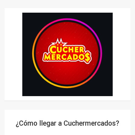
¿Cómo llegar a Cuchermercados?