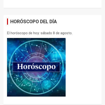
HORÓSCOPO DEL DÍA
El horóscopo de hoy: sábado 8 de agosto.