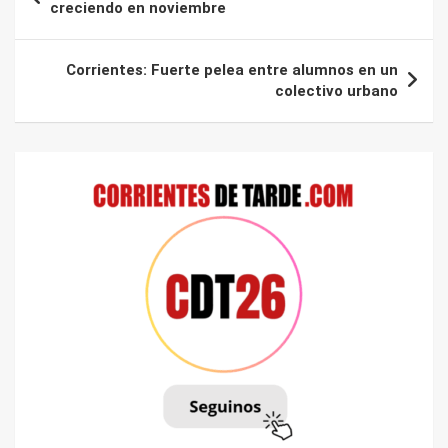
de
creciendo en noviembre
entradas
Corrientes: Fuerte pelea entre alumnos en un
colectivo urbano