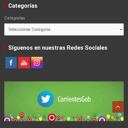
Categorías
Categorías
Síguenos en nuestras Redes Sociales