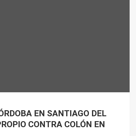
CÓRDOBA EN SANTIAGO DEL
 PROPIO CONTRA COLÓN EN