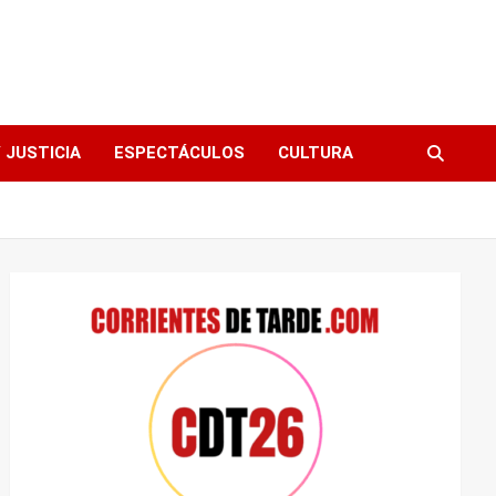
 JUSTICIA
ESPECTÁCULOS
CULTURA