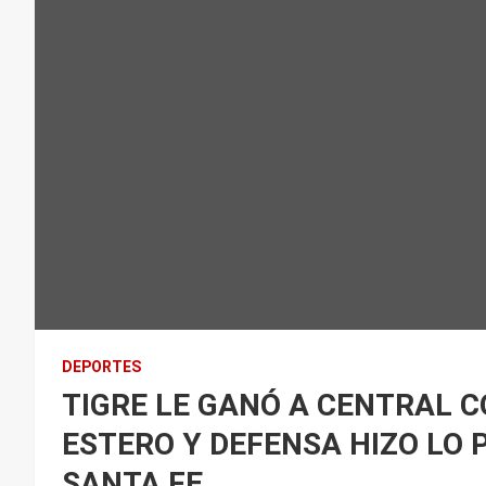
DEPORTES
TIGRE LE GANÓ A CENTRAL 
ESTERO Y DEFENSA HIZO LO
SANTA FE