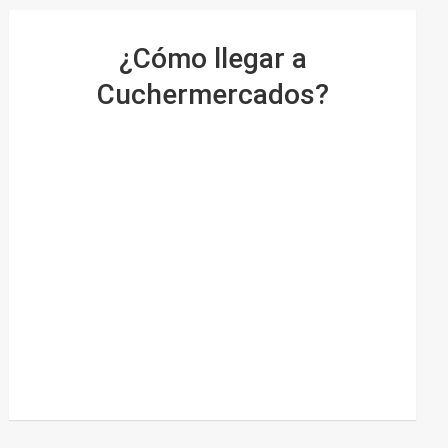
¿Cómo llegar a
Cuchermercados?