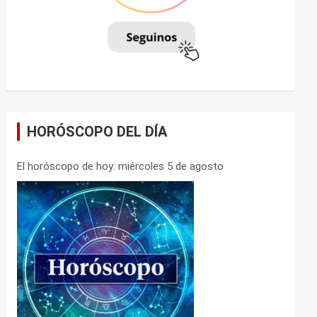
HORÓSCOPO DEL DÍA
El horóscopo de hoy: miércoles 5 de agosto