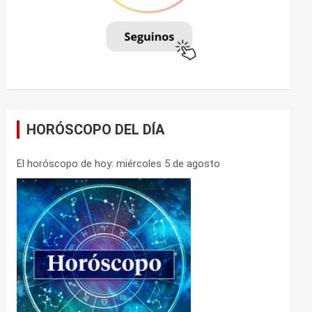
HORÓSCOPO DEL DÍA
El horóscopo de hoy: miércoles 5 de agosto