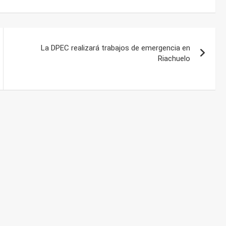
La DPEC realizará trabajos de emergencia en
Riachuelo