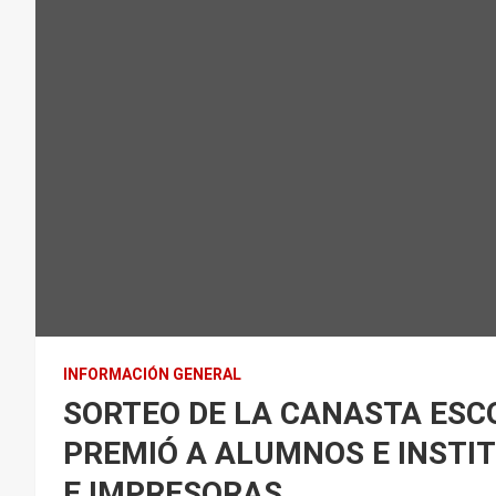
INFORMACIÓN GENERAL
SORTEO DE LA CANASTA ESCO
PREMIÓ A ALUMNOS E INSTIT
E IMPRESORAS