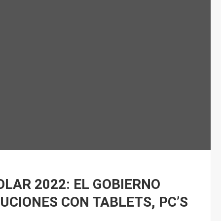
LAR 2022: EL GOBIERNO
UCIONES CON TABLETS, PC’S