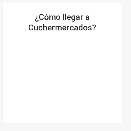
¿Cómo llegar a
Cuchermercados?