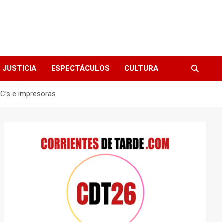
 JUSTICIA
ESPECTÁCULOS
CULTURA
PC’s e impresoras