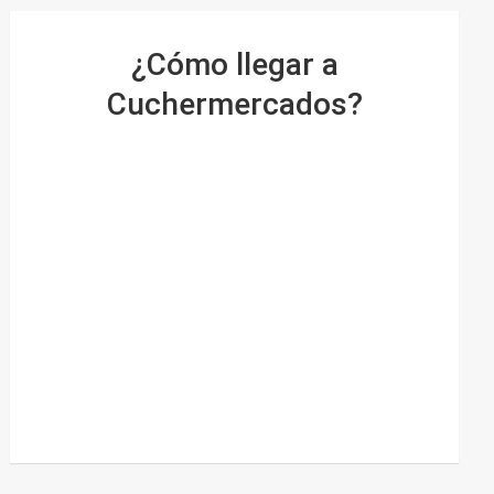
¿Cómo llegar a
Cuchermercados?