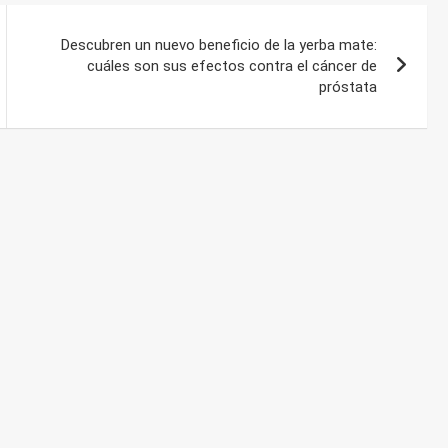
Descubren un nuevo beneficio de la yerba mate:
cuáles son sus efectos contra el cáncer de
próstata