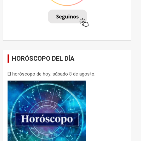
HORÓSCOPO DEL DÍA
El horóscopo de hoy: sábado 8 de agosto.