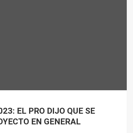
23: EL PRO DIJO QUE SE
OYECTO EN GENERAL