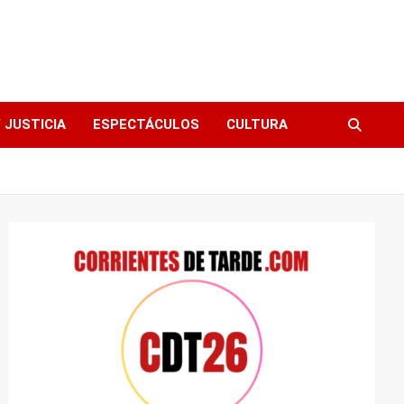
 JUSTICIA
ESPECTÁCULOS
CULTURA