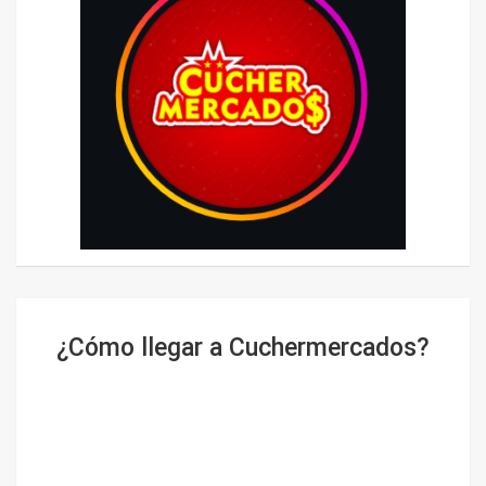
¿Cómo llegar a Cuchermercados?