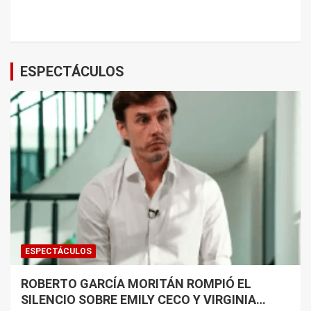
ESPECTÁCULOS
ESPECTÁCULOS
ROBERTO GARCÍA MORITÁN ROMPIÓ EL
SILENCIO SOBRE EMILY CECO Y VIRGINIA