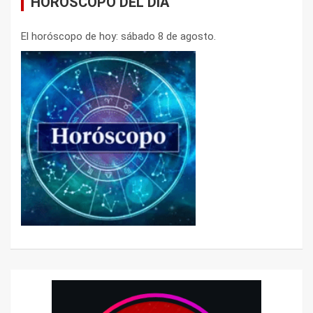
HORÓSCOPO DEL DÍA
El horóscopo de hoy: sábado 8 de agosto.