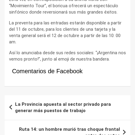
“Movimiento Tour”, el boricua ofrecerá un espectáculo
sinfónico donde reversionará sus más grandes éxitos.
La preventa para las entradas estarán disponible a partir
del 11 de octubre, para los clientes de una tarjeta y la
venta general será el 12 de octubre a partir de las 10: 00
am.
Así lo anunciaba desde sus redes sociales: “¡Argentina nos
vemos pronto!”, junto al emoji de nuestra bandera.
Comentarios de Facebook
Navegación
La Provincia apuesta al sector privado para
de
generar más puestos de trabajo
entradas
Ruta 14: un hombre murió tras choque frontal