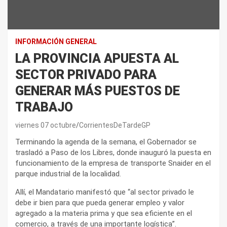
INFORMACIÓN GENERAL
LA PROVINCIA APUESTA AL
SECTOR PRIVADO PARA
GENERAR MÁS PUESTOS DE
TRABAJO
viernes 07 octubre
CorrientesDeTardeGP
Terminando la agenda de la semana, el Gobernador se
trasladó a Paso de los Libres, donde inauguró la puesta en
funcionamiento de la empresa de transporte Snaider en el
parque industrial de la localidad.
Allí, el Mandatario manifestó que “al sector privado le
debe ir bien para que pueda generar empleo y valor
agregado a la materia prima y que sea eficiente en el
comercio, a través de una importante logística”.