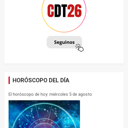
HORÓSCOPO DEL DÍA
El horóscopo de hoy: miércoles 5 de agosto