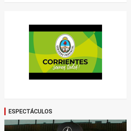
ESPECTÁCULOS