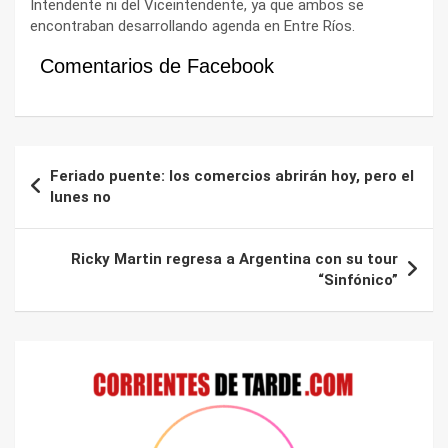
Intendente ni del Viceintendente, ya que ambos se
encontraban desarrollando agenda en Entre Ríos.
Comentarios de Facebook
Navegación
Feriado puente: los comercios abrirán hoy, pero el
de
lunes no
entradas
Ricky Martin regresa a Argentina con su tour
“Sinfónico”