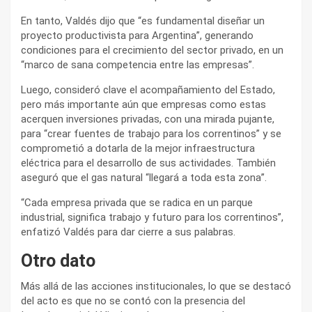
En tanto, Valdés dijo que “es fundamental diseñar un
proyecto productivista para Argentina”, generando
condiciones para el crecimiento del sector privado, en un
“marco de sana competencia entre las empresas”.
Luego, consideró clave el acompañamiento del Estado,
pero más importante aún que empresas como estas
acerquen inversiones privadas, con una mirada pujante,
para “crear fuentes de trabajo para los correntinos” y se
comprometió a dotarla de la mejor infraestructura
eléctrica para el desarrollo de sus actividades. También
aseguró que el gas natural “llegará a toda esta zona”.
“Cada empresa privada que se radica en un parque
industrial, significa trabajo y futuro para los correntinos”,
enfatizó Valdés para dar cierre a sus palabras.
Otro dato
Más allá de las acciones institucionales, lo que se destacó
del acto es que no se contó con la presencia del