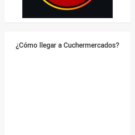
¿Cómo llegar a Cuchermercados?