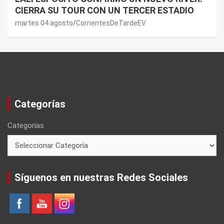
CIERRA SU TOUR CON UN TERCER ESTADIO
martes 04 agosto
CorrientesDeTardeEV
Categorías
Categorías
Síguenos en nuestras Redes Sociales