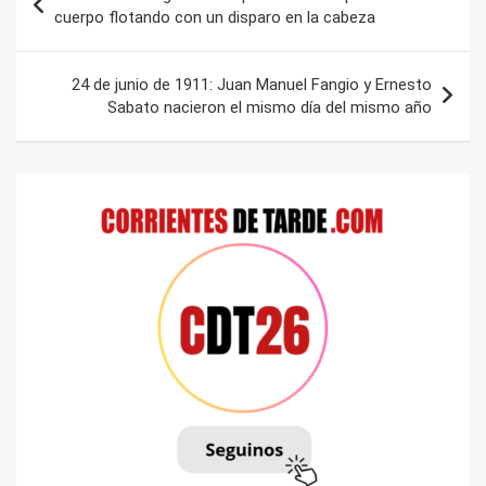
de
cuerpo flotando con un disparo en la cabeza
entradas
24 de junio de 1911: Juan Manuel Fangio y Ernesto
Sabato nacieron el mismo día del mismo año