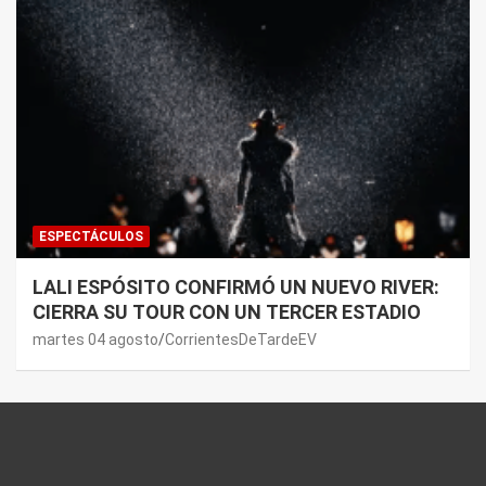
ESPECTÁCULOS
LALI ESPÓSITO CONFIRMÓ UN NUEVO RIVER:
CIERRA SU TOUR CON UN TERCER ESTADIO
martes 04 agosto
CorrientesDeTardeEV