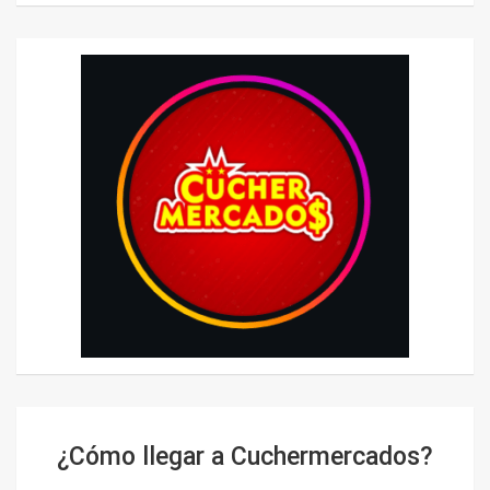
¿Cómo llegar a Cuchermercados?