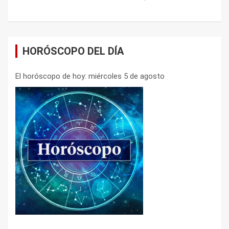
HORÓSCOPO DEL DÍA
El horóscopo de hoy: miércoles 5 de agosto