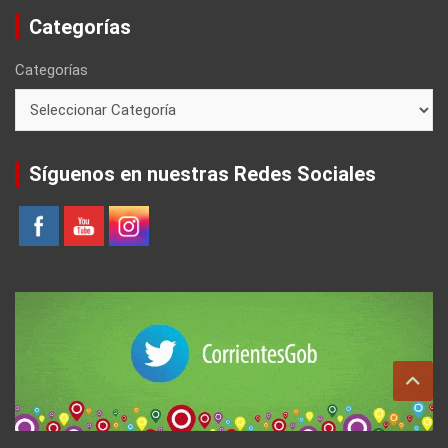
Categorías
Categorías
Síguenos en nuestras Redes Sociales