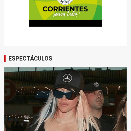
ESPECTÁCULOS