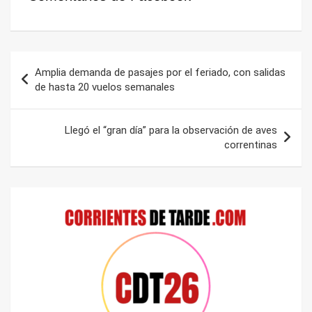
Navegación
Amplia demanda de pasajes por el feriado, con salidas
de
de hasta 20 vuelos semanales
entradas
Llegó el “gran día” para la observación de aves
correntinas