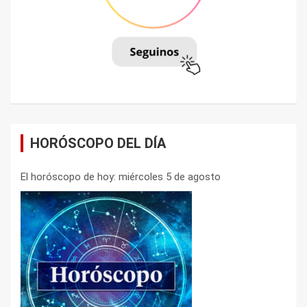
HORÓSCOPO DEL DÍA
El horóscopo de hoy: miércoles 5 de agosto