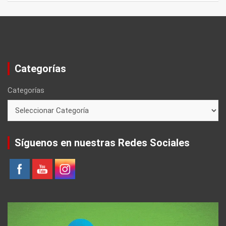
Categorías
Categorías
Síguenos en nuestras Redes Sociales