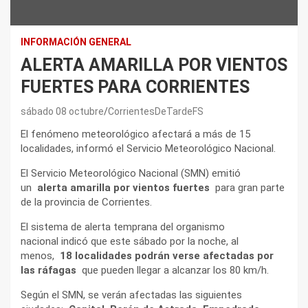
INFORMACIÓN GENERAL
ALERTA AMARILLA POR VIENTOS
FUERTES PARA CORRIENTES
sábado 08 octubre
CorrientesDeTardeFS
El fenómeno meteorológico afectará a más de 15
localidades, informó el Servicio Meteorológico Nacional.
El Servicio Meteorológico Nacional (SMN) emitió
un
alerta amarilla por vientos fuertes
para gran parte
de la provincia de Corrientes.
El sistema de alerta temprana del organismo
nacional indicó que este sábado por la noche, al
menos,
18 localidades podrán verse afectadas por
las ráfagas
que pueden llegar a alcanzar los 80 km/h.
Según el SMN, se verán afectadas las siguientes