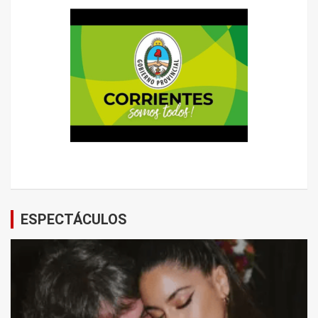
ESPECTÁCULOS