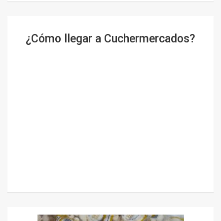
¿Cómo llegar a Cuchermercados?