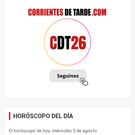
HORÓSCOPO DEL DÍA
El horóscopo de hoy: miércoles 5 de agosto