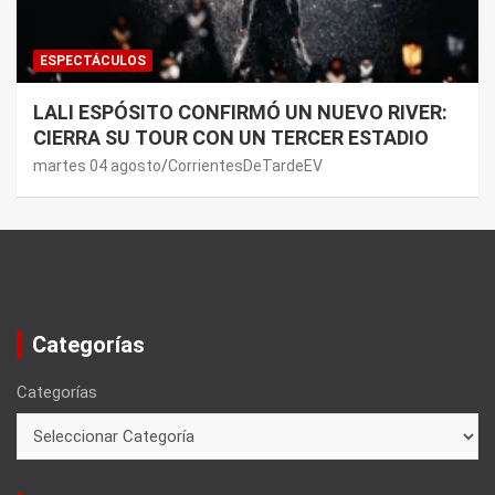
ESPECTÁCULOS
LALI ESPÓSITO CONFIRMÓ UN NUEVO RIVER:
CIERRA SU TOUR CON UN TERCER ESTADIO
martes 04 agosto
CorrientesDeTardeEV
Categorías
Categorías