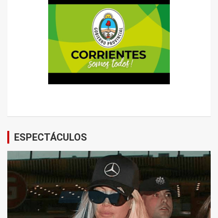
ESPECTÁCULOS