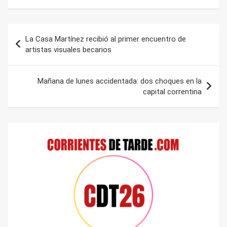
Navegación
La Casa Martínez recibió al primer encuentro de
de
artistas visuales becarios
entradas
Mañana de lunes accidentada: dos choques en la
capital correntina