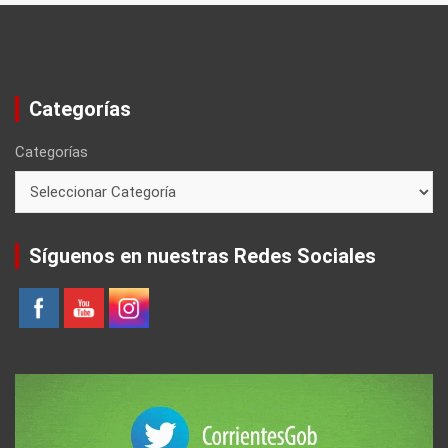
Categorías
Categorías
Síguenos en nuestras Redes Sociales