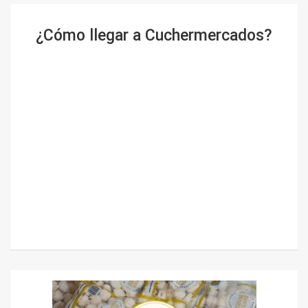
¿Cómo llegar a Cuchermercados?