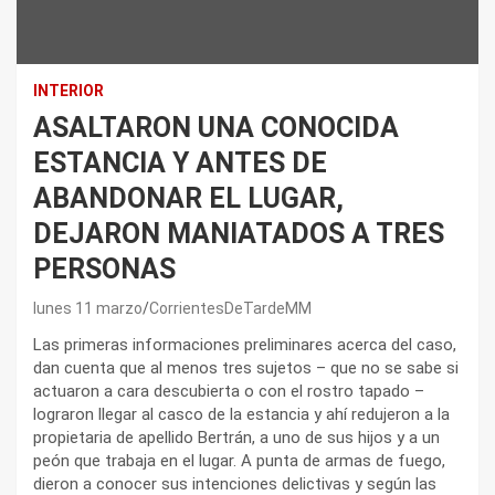
INTERIOR
ASALTARON UNA CONOCIDA
ESTANCIA Y ANTES DE
ABANDONAR EL LUGAR,
DEJARON MANIATADOS A TRES
PERSONAS
lunes 11 marzo
CorrientesDeTardeMM
Las primeras informaciones preliminares acerca del caso,
dan cuenta que al menos tres sujetos – que no se sabe si
actuaron a cara descubierta o con el rostro tapado –
lograron llegar al casco de la estancia y ahí redujeron a la
propietaria de apellido Bertrán, a uno de sus hijos y a un
peón que trabaja en el lugar. A punta de armas de fuego,
dieron a conocer sus intenciones delictivas y según las