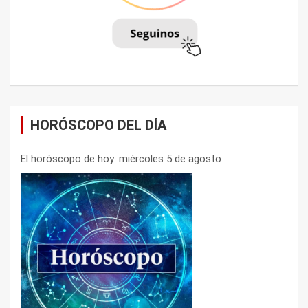
HORÓSCOPO DEL DÍA
El horóscopo de hoy: miércoles 5 de agosto