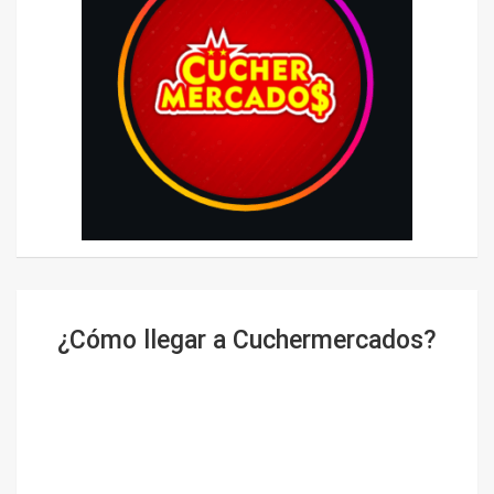
¿Cómo llegar a Cuchermercados?