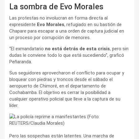
La sombra de Evo Morales
Las protestas no involucran en forma directa al
expresidente
Evo Morales
, refugiado en su bastión de
Chapare para escapar a una orden de captura judicial en
un proceso por corrupción de menores.
“El exmandatario
no está detrás de esta crisis
, pero sin
dudas le conviene todo lo que está sucediendo”, graficó
Peñaranda.
Sus seguidores aprovecharon el conflicto para ocupar y
bloquear con piedras y troncos desde el sábado el
aeropuerto de Chimoré, en el departamento de
Cochabamba. El objetivo es cerrar la posibilidad a
cualquier operativo policial que lleve a la captura de su
líder.
Pero las sospechas están latentes. Una marcha de