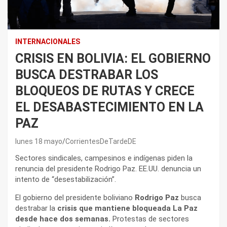
INTERNACIONALES
CRISIS EN BOLIVIA: EL GOBIERNO
BUSCA DESTRABAR LOS
BLOQUEOS DE RUTAS Y CRECE
EL DESABASTECIMIENTO EN LA
PAZ
lunes 18 mayo
CorrientesDeTardeDE
Sectores sindicales, campesinos e indígenas piden la
renuncia del presidente Rodrigo Paz. EE.UU. denuncia un
intento de “desestabilización”.
El gobierno del presidente boliviano
Rodrigo Paz
busca
destrabar la
crisis que mantiene bloqueada La Paz
desde hace dos semanas.
Protestas de sectores