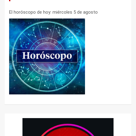
El horóscopo de hoy: miércoles 5 de agosto