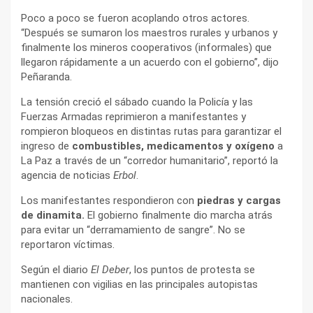
Poco a poco se fueron acoplando otros actores.
“Después se sumaron los maestros rurales y urbanos y
finalmente los mineros cooperativos (informales) que
llegaron rápidamente a un acuerdo con el gobierno”, dijo
Peñaranda.
La tensión creció el sábado cuando la Policía y las
Fuerzas Armadas reprimieron a manifestantes y
rompieron bloqueos en distintas rutas para garantizar el
ingreso de
combustibles, medicamentos y oxígeno
a
La Paz a través de un “corredor humanitario”, reportó la
agencia de noticias
Erbol
.
Los manifestantes respondieron con
piedras y cargas
de dinamita.
El gobierno finalmente dio marcha atrás
para evitar un “derramamiento de sangre”. No se
reportaron víctimas.
Según el diario
El Deber
, los puntos de protesta se
mantienen con vigilias en las principales autopistas
nacionales.