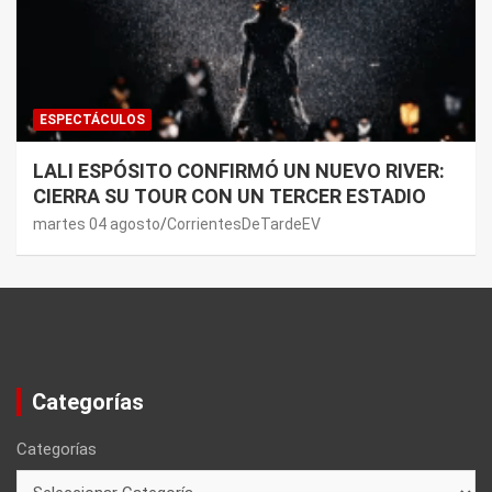
ESPECTÁCULOS
LALI ESPÓSITO CONFIRMÓ UN NUEVO RIVER:
CIERRA SU TOUR CON UN TERCER ESTADIO
martes 04 agosto
CorrientesDeTardeEV
Categorías
Categorías