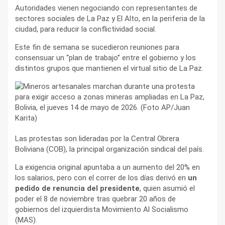
Autoridades vienen negociando con representantes de
sectores sociales de La Paz y El Alto, en la periferia de la
ciudad, para reducir la conflictividad social.
Este fin de semana se sucedieron reuniones para
consensuar un “plan de trabajo” entre el gobierno y los
distintos grupos que mantienen el virtual sitio de La Paz.
Las protestas son lideradas por la Central Obrera
Boliviana (COB), la principal organización sindical del país.
La exigencia original apuntaba a un aumento del 20% en
los salarios, pero con el correr de los días derivó en
un
pedido de renuncia del presidente
, quien asumió el
poder el 8 de noviembre tras quebrar 20 años de
gobiernos del izquierdista Movimiento Al Socialismo
(MAS).