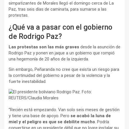
simpatizantes de Morales llegó el domingo cerca de La
Paz, tras seis días de caminata, para sumarse a las
protestas.
¿Qué va a pasar con el gobierno
de Rodrigo Paz?
Las protestas son las más graves
desde la asunción de
Rodrigo Paz y ponen en jaque a un gobierno que rompió
una hegemonía de 20 años de la izquierda.
Sin embargo, Peñaranda no cree que exista un riesgo para
la continuidad del gobierno a pesar de la violencia y la
fuerte inestabilidad.
“Recién está empezando. Van solo seis meses de gestión
y tiene una base de apoyo. Pero
se acabó la luna de
miel y el peligro es que se debilite mucho
. Podría
convertirse en un presidente débil que no logre instalar su