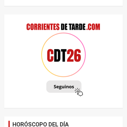
HORÓSCOPO DEL DÍA