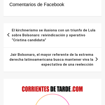
Comentarios de Facebook
Navegación
El kirchnerismo se ilusiona con un triunfo de Lula
de
sobre Bolsonaro: reivindicación y operativo
“Cristina candidata”
entradas
Jair Bolsonaro, el mayor referente de la extrema
derecha latinoamericana busca mantener viva la
expectativa de una reelección