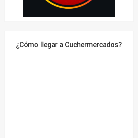
¿Cómo llegar a Cuchermercados?