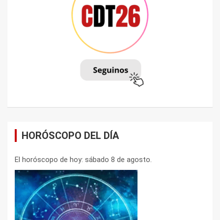
HORÓSCOPO DEL DÍA
El horóscopo de hoy: sábado 8 de agosto.