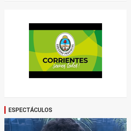
ESPECTÁCULOS