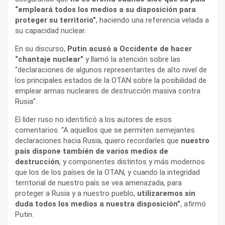
“empleará todos los medios a su disposición para
proteger su territorio”
, haciendo una referencia velada a
su capacidad nuclear.
En su discurso,
Putin acusó a Occidente de hacer
“chantaje nuclear”
y llamó la atención sobre las
“declaraciones de algunos representantes de alto nivel de
los principales estados de la OTAN sobre la posibilidad de
emplear armas nucleares de destrucción masiva contra
Rusia”.
El líder ruso no identificó a los autores de esos
comentarios. “A aquellos que se permiten semejantes
declaraciones hacia Rusia, quiero recordarles que
nuestro
país dispone también de varios medios de
destrucción
, y componentes distintos y más modernos
que los de los países de la OTAN, y cuando la integridad
territorial de nuestro país se vea amenazada, para
proteger a Rusia y a nuestro pueblo,
utilizaremos sin
duda todos los medios a nuestra disposición”
, afirmó
Putin.