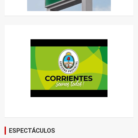
ESPECTÁCULOS