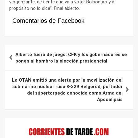
vergonzante, de gente que va a votar Bolsonaro y a
propósito no lo dice”. Final abierto.
Comentarios de Facebook
Navegación
Alberto fuera de juego: CFK y los gobernadores se
de
ponen al hombro la elección presidencial
entradas
La OTAN emitió una alerta por la movilización del
submarino nuclear ruso K-329 Belgorod, portador
del súpertorpedo conocido como Arma del
Apocalipsis