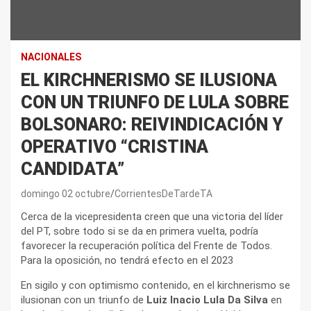
NACIONALES
EL KIRCHNERISMO SE ILUSIONA
CON UN TRIUNFO DE LULA SOBRE
BOLSONARO: REIVINDICACIÓN Y
OPERATIVO “CRISTINA
CANDIDATA”
domingo 02 octubre
CorrientesDeTardeTA
Cerca de la vicepresidenta creen que una victoria del líder
del PT, sobre todo si se da en primera vuelta, podría
favorecer la recuperación política del Frente de Todos.
Para la oposición, no tendrá efecto en el 2023
En sigilo y con optimismo contenido, en el kirchnerismo se
ilusionan con un triunfo de
Luiz Inacio Lula Da Silva
en