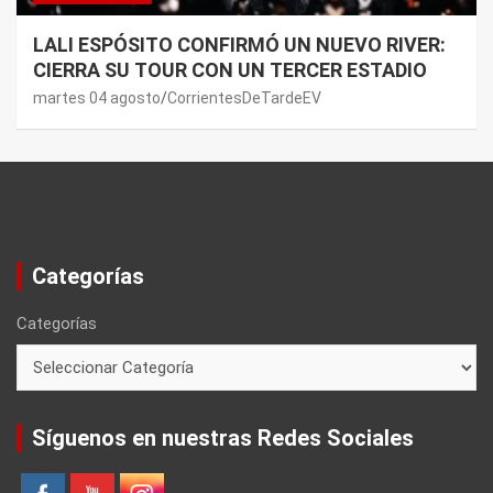
LALI ESPÓSITO CONFIRMÓ UN NUEVO RIVER:
CIERRA SU TOUR CON UN TERCER ESTADIO
martes 04 agosto
CorrientesDeTardeEV
Categorías
Categorías
Síguenos en nuestras Redes Sociales