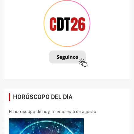
HORÓSCOPO DEL DÍA
El horóscopo de hoy: miércoles 5 de agosto