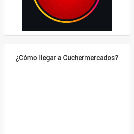
¿Cómo llegar a Cuchermercados?