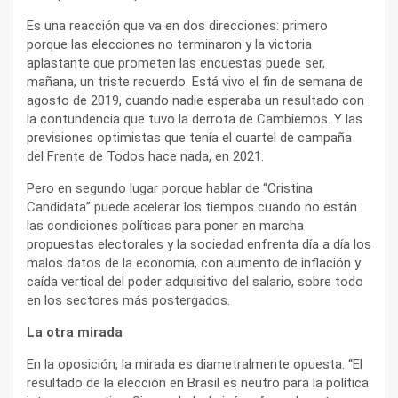
Es una reacción que va en dos direcciones: primero
porque las elecciones no terminaron y la victoria
aplastante que prometen las encuestas puede ser,
mañana, un triste recuerdo. Está vivo el fin de semana de
agosto de 2019, cuando nadie esperaba un resultado con
la contundencia que tuvo la derrota de Cambiemos. Y las
previsiones optimistas que tenía el cuartel de campaña
del Frente de Todos hace nada, en 2021.
Pero en segundo lugar porque hablar de “Cristina
Candidata” puede acelerar los tiempos cuando no están
las condiciones políticas para poner en marcha
propuestas electorales y la sociedad enfrenta día a día los
malos datos de la economía, con aumento de inflación y
caída vertical del poder adquisitivo del salario, sobre todo
en los sectores más postergados.
La otra mirada
En la oposición, la mirada es diametralmente opuesta. “El
resultado de la elección en Brasil es neutro para la política