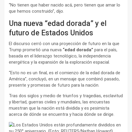
“No tienen que haber nacido acá, pero tienen que amar lo
que hemos construido”, dijo.
Una nueva “edad dorada” y el
futuro de Estados Unidos
El discurso cerró con una proyección de futuro en la que
Trump prometió una nueva
“edad dorada”
para el país,
basada en el liderazgo tecnológico, la independencia
energética y la expansión de la exploración espacial.
“Esto no es un final, es el comienzo de la edad dorada de
América”, concluyó, en un mensaje que combinó pasado,
presente y promesas de futuro para la nación.
Tras dos siglos y medio de triunfos y tragedias, esclavitud
y libertad, guerras civiles y mundiales, las encuestas
muestran que la nación está dividida y es pesimista
acerca de dónde se encuentra y hacia dónde se dirige.