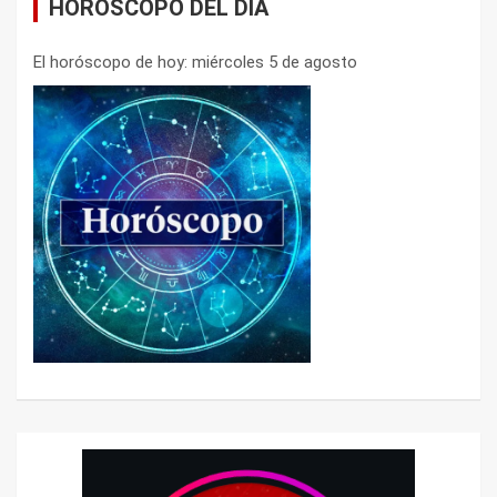
HORÓSCOPO DEL DÍA
El horóscopo de hoy: miércoles 5 de agosto