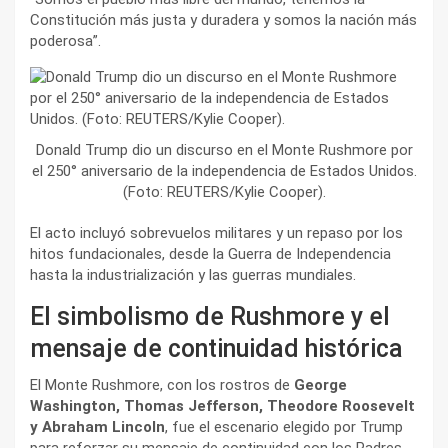
Constitución más justa y duradera y somos la nación más
poderosa”.
Donald Trump dio un discurso en el Monte Rushmore por
el 250° aniversario de la independencia de Estados Unidos.
(Foto: REUTERS/Kylie Cooper).
El acto incluyó sobrevuelos militares y un repaso por los
hitos fundacionales, desde la Guerra de Independencia
hasta la industrialización y las guerras mundiales.
El simbolismo de Rushmore y el
mensaje de continuidad histórica
El Monte Rushmore, con los rostros de
George
Washington, Thomas Jefferson, Theodore Roosevelt
y Abraham Lincoln
, fue el escenario elegido por Trump
para reforzar su mensaje de continuidad con los Padres