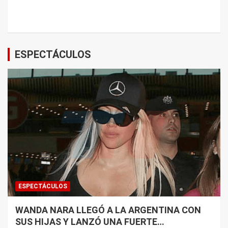
ESPECTÁCULOS
ESPECTÁCULOS
WANDA NARA LLEGÓ A LA ARGENTINA CON
SUS HIJAS Y LANZÓ UNA FUERTE