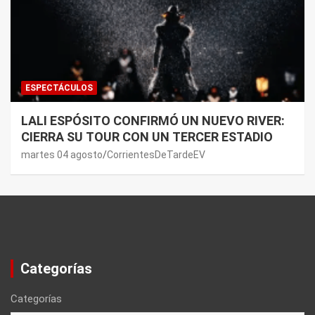
ESPECTÁCULOS
LALI ESPÓSITO CONFIRMÓ UN NUEVO RIVER:
CIERRA SU TOUR CON UN TERCER ESTADIO
martes 04 agosto
CorrientesDeTardeEV
Categorías
Categorías