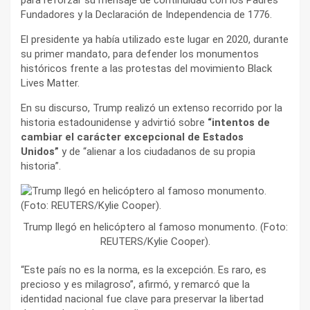
Fundadores y la Declaración de Independencia de 1776.
El presidente ya había utilizado este lugar en 2020, durante
su primer mandato, para defender los monumentos
históricos frente a las protestas del movimiento Black
Lives Matter.
En su discurso, Trump realizó un extenso recorrido por la
historia estadounidense y advirtió sobre
“intentos de
cambiar el carácter excepcional de Estados
Unidos”
y de “alienar a los ciudadanos de su propia
historia”.
Trump llegó en helicóptero al famoso monumento. (Foto:
REUTERS/Kylie Cooper).
“Este país no es la norma, es la excepción. Es raro, es
precioso y es milagroso”, afirmó, y remarcó que la
identidad nacional fue clave para preservar la libertad