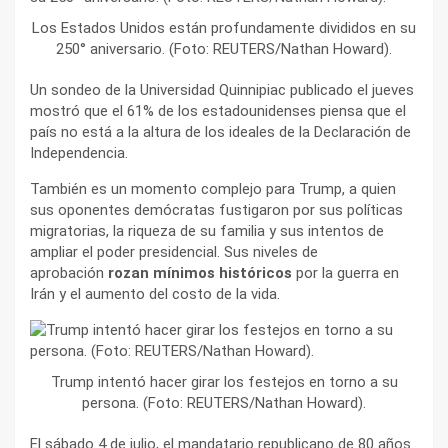
Los Estados Unidos están profundamente divididos en su
250° aniversario. (Foto: REUTERS/Nathan Howard).
Un sondeo de la Universidad Quinnipiac publicado el jueves
mostró que el 61% de los estadounidenses piensa que el
país no está a la altura de los ideales de la Declaración de
Independencia.
También es un momento complejo para Trump, a quien
sus oponentes demócratas fustigaron por sus políticas
migratorias, la riqueza de su familia y sus intentos de
ampliar el poder presidencial. Sus niveles de
aprobación
rozan mínimos históricos
por la guerra en
Irán y el aumento del costo de la vida.
Trump intentó hacer girar los festejos en torno a su
persona. (Foto: REUTERS/Nathan Howard).
El sábado 4 de julio, el mandatario republicano de 80 años