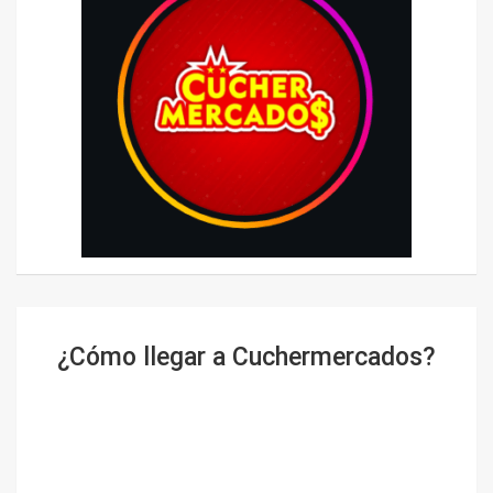
¿Cómo llegar a Cuchermercados?