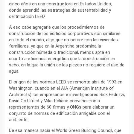
cinco años en una constructora en Estados Unidos,
donde aprendió las estrategias de sustentabilidad y
certificación LEED.
A eso cabe agregarle que los procedimientos de
construcción de los edificios corporativos son similares
en todo el mundo, algo que no ocurre con las viviendas
familiares, ya que en la Argentina predomina la
construcción húmeda o tradicional, menos apta en
cuanto a eficiencia energética que la construcción en
seco, en la que la unión de las piezas no requiere el uso de
agua.
El origen de las normas LEED se remonta abril de 1993 en
Washington, cuando en el AIA (American Institute of
Architects) los empresarios e investigadores Rick Fedrizzi,
David Gottfried y Mike Italiano convencieron a
representantes de 60 firmas y ONGs para elaborar un
conjunto de normas de edificación amigable con el
ambiente.
De esa manera nacía el World Green Building Council, que