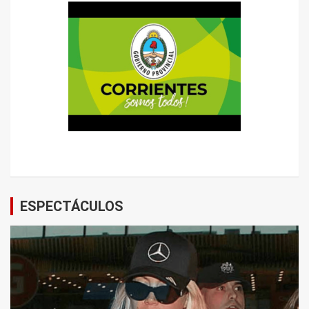
ESPECTÁCULOS