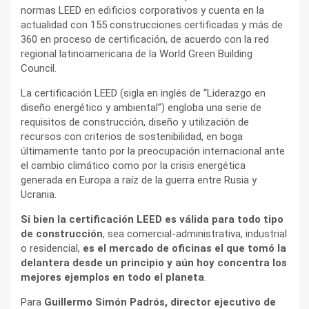
normas LEED en edificios corporativos y cuenta en la
actualidad con 155 construcciones certificadas y más de
360 en proceso de certificación, de acuerdo con la red
regional latinoamericana de la World Green Building
Council.
La certificación LEED (sigla en inglés de “Liderazgo en
diseño energético y ambiental”) engloba una serie de
requisitos de construcción, diseño y utilización de
recursos con criterios de sostenibilidad, en boga
últimamente tanto por la preocupación internacional ante
el cambio climático como por la crisis energética
generada en Europa a raíz de la guerra entre Rusia y
Ucrania.
Si bien la certificación LEED es válida para todo tipo
de construcción
, sea comercial-administrativa, industrial
o residencial,
es el mercado de oficinas el que tomó la
delantera desde un principio y aún hoy concentra los
mejores ejemplos en todo el planeta
.
Para
Guillermo Simón Padrós, director ejecutivo de