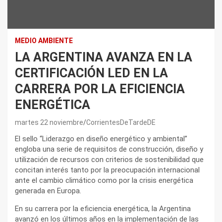
MEDIO AMBIENTE
LA ARGENTINA AVANZA EN LA
CERTIFICACIÓN LED EN LA
CARRERA POR LA EFICIENCIA
ENERGÉTICA
martes 22 noviembre
CorrientesDeTardeDE
El sello “Liderazgo en diseño energético y ambiental”
engloba una serie de requisitos de construcción, diseño y
utilización de recursos con criterios de sostenibilidad que
concitan interés tanto por la preocupación internacional
ante el cambio climático como por la crisis energética
generada en Europa.
En su carrera por la eficiencia energética, la Argentina
avanzó en los últimos años en la implementación de las