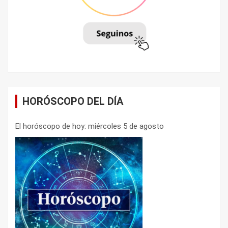
HORÓSCOPO DEL DÍA
El horóscopo de hoy: miércoles 5 de agosto