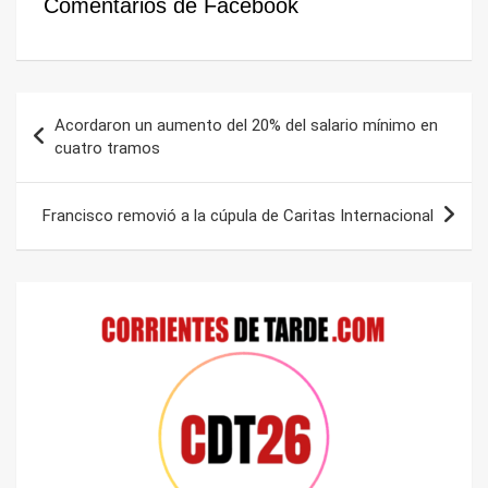
Comentarios de Facebook
Navegación
Acordaron un aumento del 20% del salario mínimo en
de
cuatro tramos
entradas
Francisco removió a la cúpula de Caritas Internacional