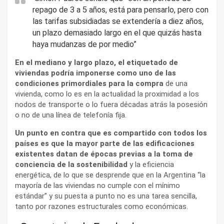
repago de 3 a 5 años, está para pensarlo, pero con
las tarifas subsidiadas se extendería a diez años,
un plazo demasiado largo en el que quizás hasta
haya mudanzas de por medio”
En el mediano y largo plazo, el etiquetado de
viviendas podría imponerse como uno de las
condiciones primordiales para la compra
de una
vivienda, como lo es en la actualidad la proximidad a los
nodos de transporte o lo fuera décadas atrás la posesión
o no de una línea de telefonía fija.
Un punto en contra que es compartido con todos los
países es que la mayor parte de las edificaciones
existentes datan de épocas previas a la toma de
conciencia de la sostenibilidad
y la eficiencia
energética, de lo que se desprende que en la Argentina “la
mayoría de las viviendas no cumple con el mínimo
estándar” y su puesta a punto no es una tarea sencilla,
tanto por razones estructurales como económicas.