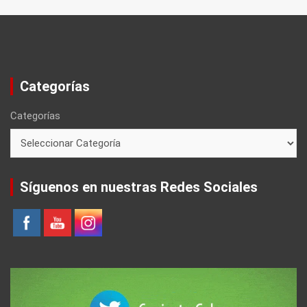
Categorías
Categorías
Síguenos en nuestras Redes Sociales