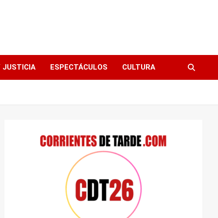
 JUSTICIA
ESPECTÁCULOS
CULTURA