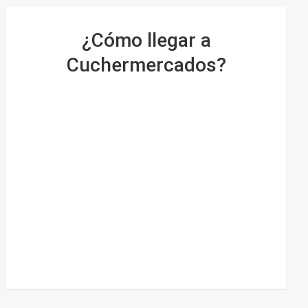
¿Cómo llegar a
Cuchermercados?