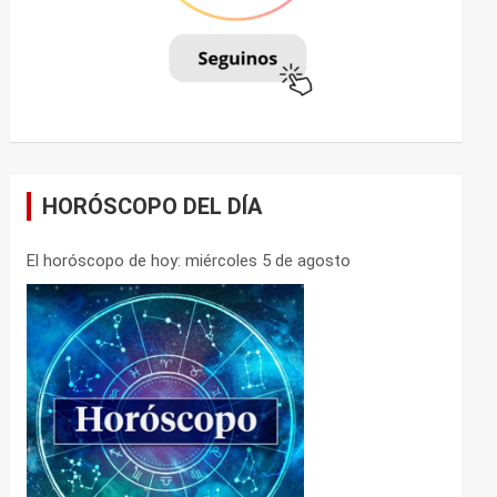
HORÓSCOPO DEL DÍA
El horóscopo de hoy: miércoles 5 de agosto