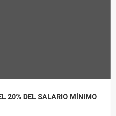
 20% DEL SALARIO MÍNIMO