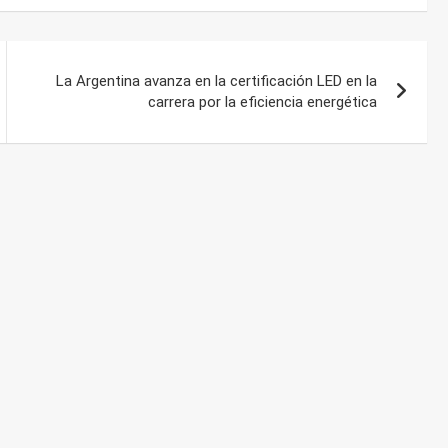
La Argentina avanza en la certificación LED en la
carrera por la eficiencia energética