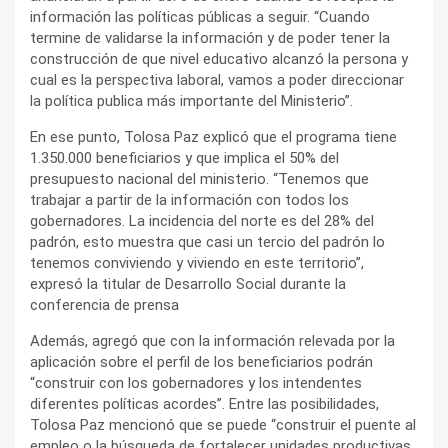
información las políticas públicas a seguir. “Cuando
termine de validarse la información y de poder tener la
construcción de que nivel educativo alcanzó la persona y
cual es la perspectiva laboral, vamos a poder direccionar
la política publica más importante del Ministerio”.
En ese punto, Tolosa Paz explicó que el programa tiene
1.350.000 beneficiarios y que implica el 50% del
presupuesto nacional del ministerio. “Tenemos que
trabajar a partir de la información con todos los
gobernadores. La incidencia del norte es del 28% del
padrón, esto muestra que casi un tercio del padrón lo
tenemos conviviendo y viviendo en este territorio”,
expresó la titular de Desarrollo Social durante la
conferencia de prensa
Además, agregó que con la información relevada por la
aplicación sobre el perfil de los beneficiarios podrán
“construir con los gobernadores y los intendentes
diferentes políticas acordes”. Entre las posibilidades,
Tolosa Paz mencionó que se puede “construir el puente al
empleo o la búsqueda de fortalecer unidades productivas