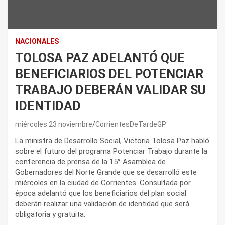
NACIONALES
TOLOSA PAZ ADELANTÓ QUE
BENEFICIARIOS DEL POTENCIAR
TRABAJO DEBERÁN VALIDAR SU
IDENTIDAD
miércoles 23 noviembre
CorrientesDeTardeGP
La ministra de Desarrollo Social, Victoria Tolosa Paz habló
sobre el futuro del programa Potenciar Trabajo durante la
conferencia de prensa de la 15° Asamblea de
Gobernadores del Norte Grande que se desarrolló este
miércoles en la ciudad de Corrientes. Consultada por
época adelantó que los beneficiarios del plan social
deberán realizar una validación de identidad que será
obligatoria y gratuita.