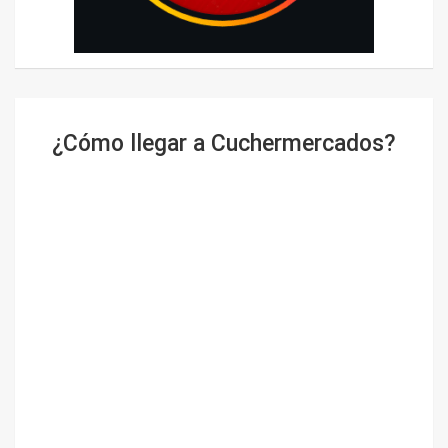
¿Cómo llegar a Cuchermercados?