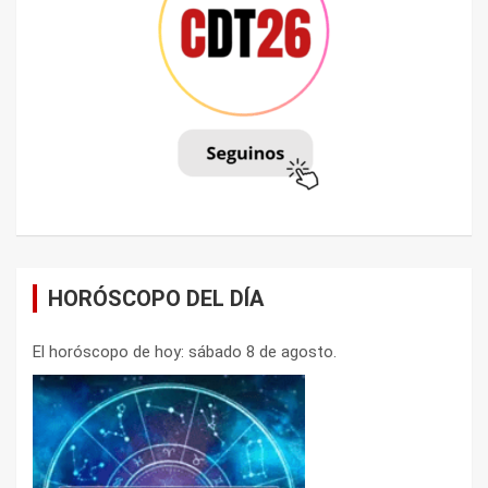
HORÓSCOPO DEL DÍA
El horóscopo de hoy: sábado 8 de agosto.