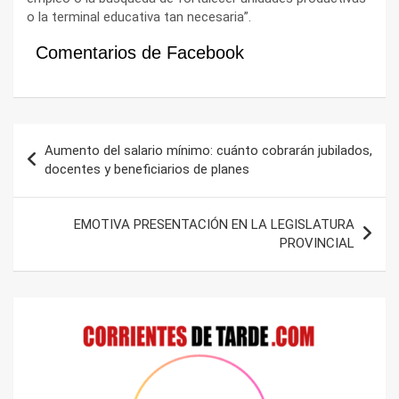
o la terminal educativa tan necesaria”.
Comentarios de Facebook
Navegación
Aumento del salario mínimo: cuánto cobrarán jubilados,
de
docentes y beneficiarios de planes
entradas
EMOTIVA PRESENTACIÓN EN LA LEGISLATURA
PROVINCIAL