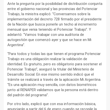
Ante la pregunta por la posibilidad de distribución conjunta
entre el gobierno nacional y las provincias del Potenciar
Trabajo, la ministra explicó: “Conversamos sobre la
implementación del decreto 728 firmado por el presidente
de la Nación que busca ponerle un techo al incremento
mensual que venia teniendo el Potenciar Trabajo”. Y
adelantó: “Vamos trabajar con una auditoria de
autogestión que comenzó ayer y que se hace en Mi
Argentina”.
“Para todos y todas las que tienen el programa Potenciar
Trabajo es una obligación realizar la validación de
identidad. Es gratuito, pero es obligatorio para sostener el
Potenciar Trabajo”, aseguró la titular del Ministerio de
Desarrollo Social. En ese mismo sentido indicó que el
trámite se realizará a través de la aplicación Mi Argentina.
“Es una aplicación muy sencilla, con datos biométricos
junto al RENAPER validamos que la persona está dentro
del padrón del programa”.
Por otro lado, explicó que con esa información básica,
anunciarán a partir del 6 de enero cuando se recopile la