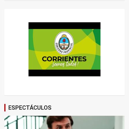
ESPECTÁCULOS