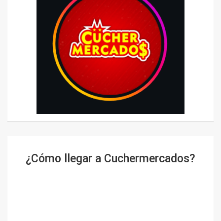
¿Cómo llegar a Cuchermercados?