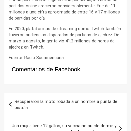
partidas online crecieron considerablemente. Fue de 11
millones a una cifra aproximada de entre 16 y 17 millones
de partidas por día.
En 2020, plataformas de streaming como Twitch también
tuvieron audiencias disparadas de partidas de ajedrez. De
marzo a agosto, la gente vio 41.2 millones de horas de
ajedrez en Twitch.
Fuente: Radio Sudamericana.
Comentarios de Facebook
Navegación
Recuperaron la moto robada a un hombre a punta de
de
pistola
entradas
Una mujer tiene 12 gallos, su vecina no puede dormir y