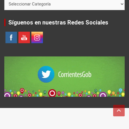
Síguenos en nuestras Redes Sociales