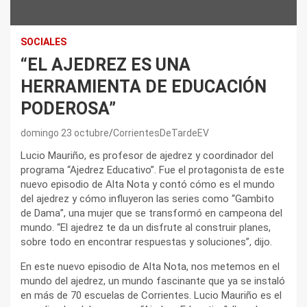
SOCIALES
“EL AJEDREZ ES UNA
HERRAMIENTA DE EDUCACIÓN
PODEROSA”
domingo 23 octubre
CorrientesDeTardeEV
Lucio Mauriño, es profesor de ajedrez y coordinador del
programa “Ajedrez Educativo”. Fue el protagonista de este
nuevo episodio de Alta Nota y contó cómo es el mundo
del ajedrez y cómo influyeron las series como “Gambito
de Dama”, una mujer que se transformó en campeona del
mundo. “El ajedrez te da un disfrute al construir planes,
sobre todo en encontrar respuestas y soluciones”, dijo.
En este nuevo episodio de Alta Nota, nos metemos en el
mundo del ajedrez, un mundo fascinante que ya se instaló
en más de 70 escuelas de Corrientes. Lucio Mauriño es el