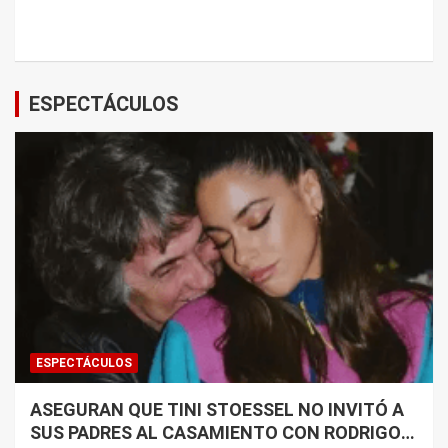
ESPECTÁCULOS
ESPECTÁCULOS
ASEGURAN QUE TINI STOESSEL NO INVITÓ A
SUS PADRES AL CASAMIENTO CON RODRIGO