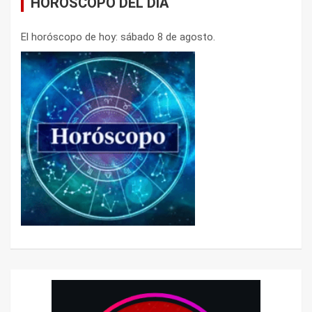
HORÓSCOPO DEL DÍA
El horóscopo de hoy: sábado 8 de agosto.