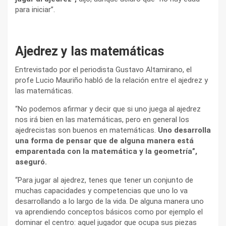
para iniciar”.
Ajedrez y las matemáticas
Entrevistado por el periodista Gustavo Altamirano, el
profe Lucio Mauriño habló de la relación entre el ajedrez y
las matemáticas.
“No podemos afirmar y decir que si uno juega al ajedrez
nos irá bien en las matemáticas, pero en general los
ajedrecistas son buenos en matemáticas.
Uno desarrolla
una forma de pensar que de alguna manera está
emparentada con la matemática y la geometría”,
aseguró.
“Para jugar al ajedrez, tenes que tener un conjunto de
muchas capacidades y competencias que uno lo va
desarrollando a lo largo de la vida. De alguna manera uno
va aprendiendo conceptos básicos como por ejemplo el
dominar el centro: aquel jugador que ocupa sus piezas