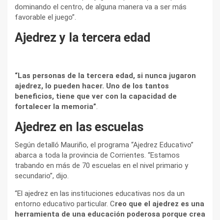
dominando el centro, de alguna manera va a ser más
favorable el juego”.
Ajedrez y la tercera edad
“Las personas de la tercera edad, si nunca jugaron
ajedrez, lo pueden hacer. Uno de los tantos
beneficios, tiene que ver con la capacidad de
fortalecer la memoria”
.
Ajedrez en las escuelas
Según detalló Mauriño, el programa “Ajedrez Educativo”
abarca a toda la provincia de Corrientes. “Estamos
trabando en más de 70 escuelas en el nivel primario y
secundario”, dijo.
“El ajedrez en las instituciones educativas nos da un
entorno educativo particular. C
reo que el ajedrez es una
herramienta de una educación poderosa porque crea