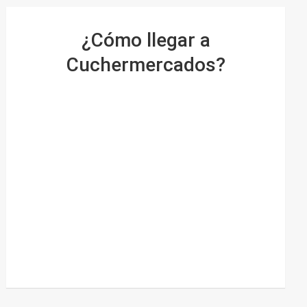
¿Cómo llegar a
Cuchermercados?