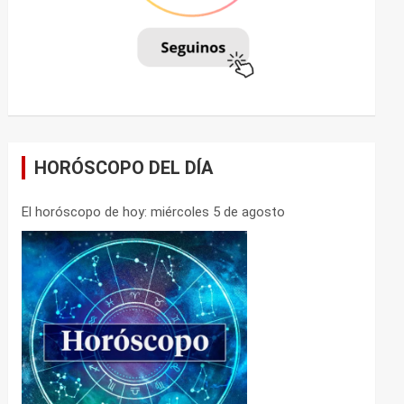
HORÓSCOPO DEL DÍA
El horóscopo de hoy: miércoles 5 de agosto