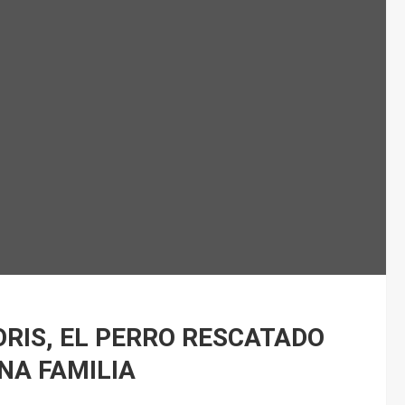
ORIS, EL PERRO RESCATADO
NA FAMILIA