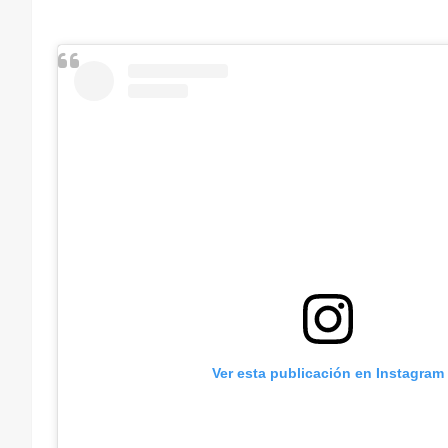
Ver esta publicación en Instagram