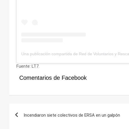
Fuente: LT7.
Comentarios de Facebook
Navegación
Incendiaron siete colectivos de ERSA en un galpón
de