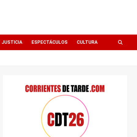
 JUSTICIA
ESPECTÁCULOS
CULTURA