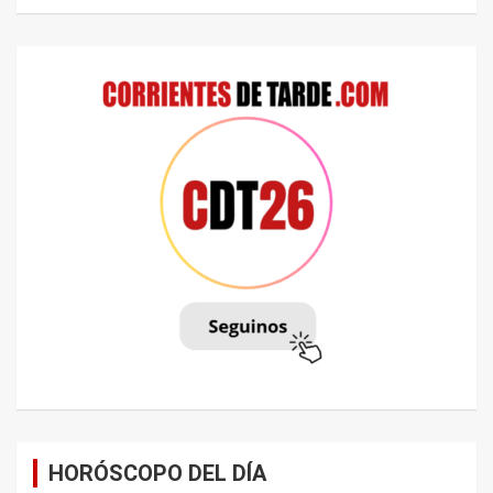
HORÓSCOPO DEL DÍA