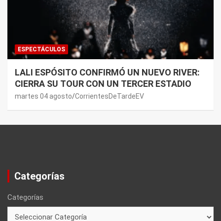
ESPECTÁCULOS
LALI ESPÓSITO CONFIRMÓ UN NUEVO RIVER:
CIERRA SU TOUR CON UN TERCER ESTADIO
martes 04 agosto
CorrientesDeTardeEV
Categorías
Categorías