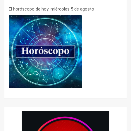
El horóscopo de hoy: miércoles 5 de agosto