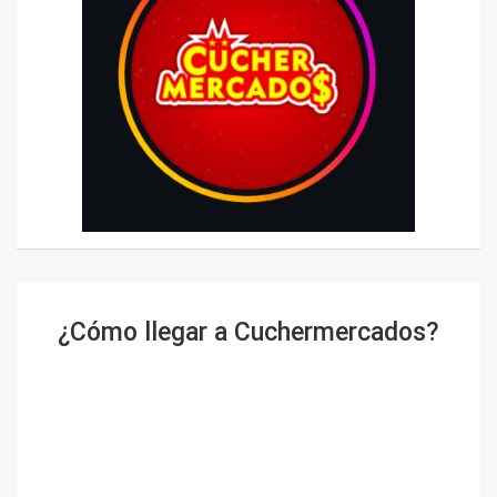
¿Cómo llegar a Cuchermercados?