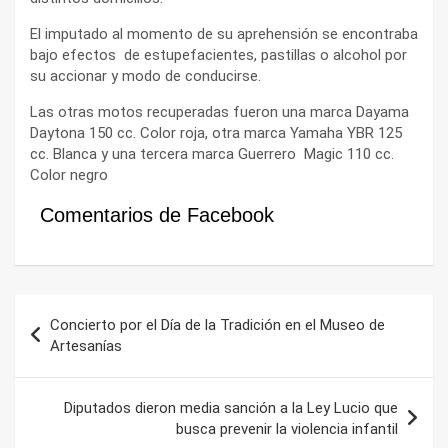
El imputado al momento de su aprehensión se encontraba
bajo efectos de estupefacientes, pastillas o alcohol por
su accionar y modo de conducirse.
Las otras motos recuperadas fueron una marca Dayama
Daytona 150 cc. Color roja, otra marca Yamaha YBR 125
cc. Blanca y una tercera marca Guerrero Magic 110 cc.
Color negro
Comentarios de Facebook
Navegación
Concierto por el Día de la Tradición en el Museo de
de
Artesanías
entradas
Diputados dieron media sanción a la Ley Lucio que
busca prevenir la violencia infantil