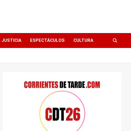
 JUSTICIA
ESPECTÁCULOS
CULTURA