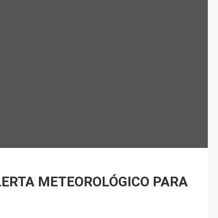
LERTA METEOROLÓGICO PARA