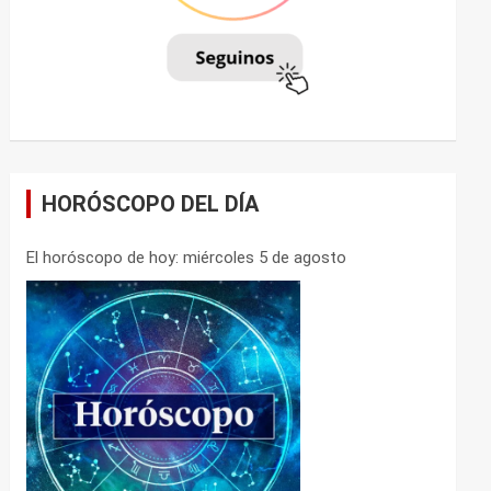
HORÓSCOPO DEL DÍA
El horóscopo de hoy: miércoles 5 de agosto