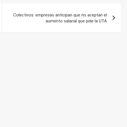
Colectivos: empresas anticipan que no aceptan el
aumento salarial que pide la UTA