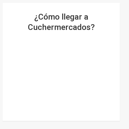
¿Cómo llegar a
Cuchermercados?