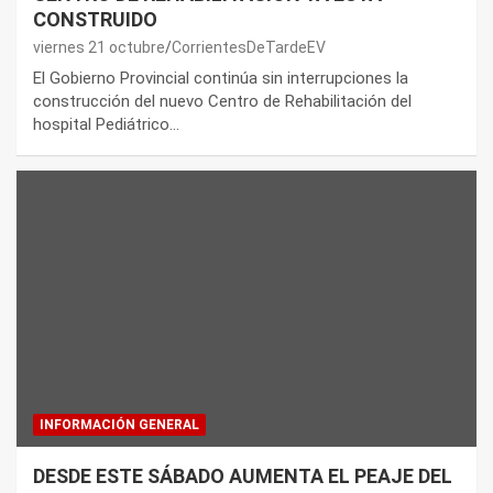
CONSTRUIDO
viernes 21 octubre
CorrientesDeTardeEV
El Gobierno Provincial continúa sin interrupciones la
construcción del nuevo Centro de Rehabilitación del
hospital Pediátrico…
INFORMACIÓN GENERAL
DESDE ESTE SÁBADO AUMENTA EL PEAJE DEL