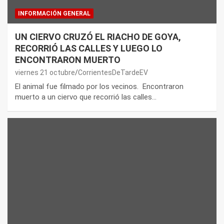
INFORMACIÓN GENERAL
UN CIERVO CRUZÓ EL RIACHO DE GOYA,
RECORRIÓ LAS CALLES Y LUEGO LO
ENCONTRARON MUERTO
viernes 21 octubre
CorrientesDeTardeEV
El animal fue filmado por los vecinos. Encontraron
muerto a un ciervo que recorrió las calles…