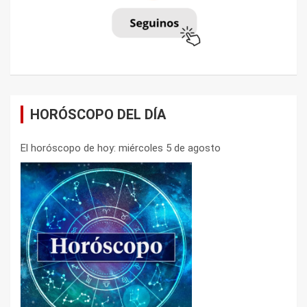
HORÓSCOPO DEL DÍA
El horóscopo de hoy: miércoles 5 de agosto