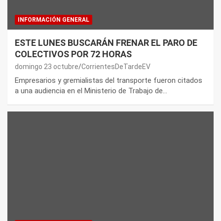
INFORMACIÓN GENERAL
ESTE LUNES BUSCARÁN FRENAR EL PARO DE
COLECTIVOS POR 72 HORAS
domingo 23 octubre
CorrientesDeTardeEV
Empresarios y gremialistas del transporte fueron citados
a una audiencia en el Ministerio de Trabajo de…