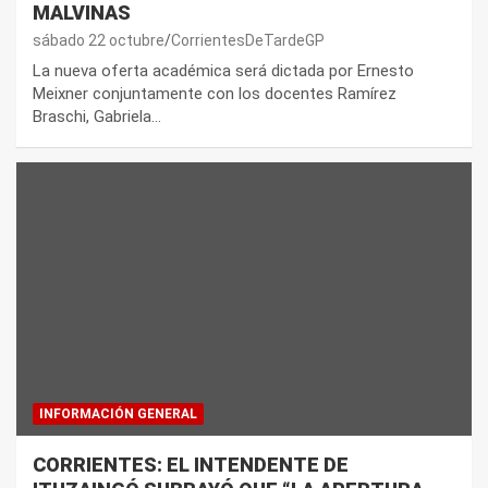
MALVINAS
sábado 22 octubre
CorrientesDeTardeGP
La nueva oferta académica será dictada por Ernesto
Meixner conjuntamente con los docentes Ramírez
Braschi, Gabriela…
INFORMACIÓN GENERAL
CORRIENTES: EL INTENDENTE DE