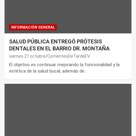
INFORMACIÓN GENERAL
SALUD PÚBLICA ENTREGÓ PRÓTESIS
DENTALES EN EL BARRIO DR. MONTAÑA
viernes 21 octubre
CorrientesDeTardeEV
El objetivo es continuar mejorando la funcionalidad y la
estética de la salud bucal, además de…