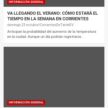
INFORMACIÓN GENERAL
VA LLEGANDO EL VERANO: CÓMO ESTARÁ EL
TIEMPO EN LA SEMANA EN CORRIENTES
domingo 23 octubre
CorrientesDeTardeEV
Anticipan la probabilidad del aumento de la temperatura
en la ciudad. Aunque un día podrían registrarse…
INFORMACIÓN GENERAL