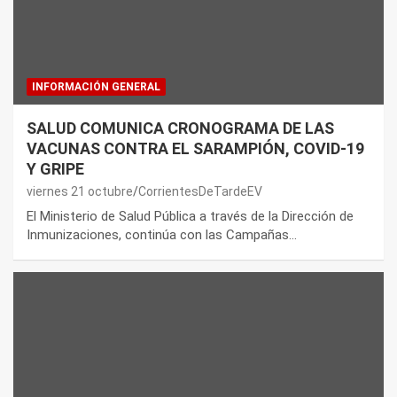
INFORMACIÓN GENERAL
SALUD COMUNICA CRONOGRAMA DE LAS
VACUNAS CONTRA EL SARAMPIÓN, COVID-19
Y GRIPE
viernes 21 octubre
CorrientesDeTardeEV
El Ministerio de Salud Pública a través de la Dirección de
Inmunizaciones, continúa con las Campañas…