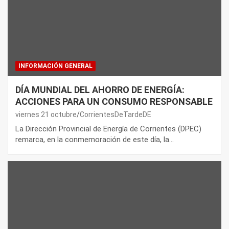
INFORMACIÓN GENERAL
DÍA MUNDIAL DEL AHORRO DE ENERGÍA:
ACCIONES PARA UN CONSUMO RESPONSABLE
viernes 21 octubre
CorrientesDeTardeDE
La Dirección Provincial de Energía de Corrientes (DPEC)
remarca, en la conmemoración de este día, la…