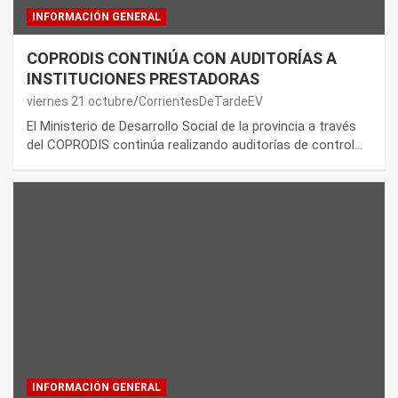
INFORMACIÓN GENERAL
COPRODIS CONTINÚA CON AUDITORÍAS A
INSTITUCIONES PRESTADORAS
viernes 21 octubre
CorrientesDeTardeEV
El Ministerio de Desarrollo Social de la provincia a través
del COPRODIS continúa realizando auditorías de control…
INFORMACIÓN GENERAL