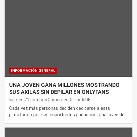
INFORMACIÓN GENERAL
UNA JOVEN GANA MILLONES MOSTRANDO
SUS AXILAS SIN DEPILAR EN ONLYFANS
viernes 21 octubre
CorrientesDeTardeDE
Cada vez más personas deciden dedicarse a esta
plataforma por sus importantes ganancias. Una joven de…