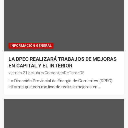
INFORMACIÓN GENERAL
LA DPEC REALIZARÁ TRABAJOS DE MEJORAS
EN CAPITAL Y EL INTERIOR
viernes 21 octubre
CorrientesDeTardeDE
La Dirección Provincial de Energía de Corrientes (DPEC)
informa que con motivo de realizar mejoras en…