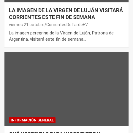
LA IMAGEN DE LA VIRGEN DE LUJÁN VISITARÁ
CORRIENTES ESTE FIN DE SEMANA
viernes 21 octubre
CorrientesDeTardeEV
La imagen peregrina de la Virgen de Luján, Patrona de
Argentina, visitará este fin de semana…
INFORMACIÓN GENERAL