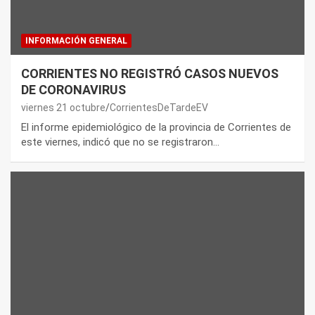
INFORMACIÓN GENERAL
CORRIENTES NO REGISTRÓ CASOS NUEVOS
DE CORONAVIRUS
viernes 21 octubre
CorrientesDeTardeEV
El informe epidemiológico de la provincia de Corrientes de
este viernes, indicó que no se registraron…