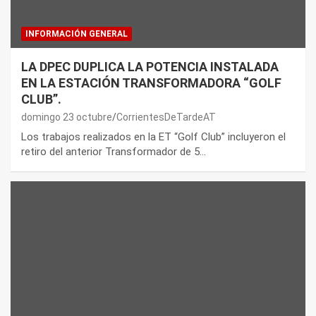
INFORMACIÓN GENERAL
LA DPEC DUPLICA LA POTENCIA INSTALADA
EN LA ESTACIÓN TRANSFORMADORA “GOLF
CLUB”.
domingo 23 octubre
CorrientesDeTardeAT
Los trabajos realizados en la ET “Golf Club” incluyeron el
retiro del anterior Transformador de 5…