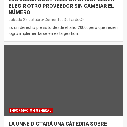
ELEGIR OTRO PROVEEDOR SIN CAMBIAR EL
NÚMERO
sábado 22 octubre
CorrientesDeTardeGP
Es un derecho previsto desde el año 2000, pero que recién
logró implementarse en esta gestión.…
INFORMACIÓN GENERAL
LA UNNE DICTARÁ UNA CÁTEDRA SOBRE