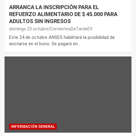
ARRANCA LA INSCRIPCIÓN PARA EL
REFUERZO ALIMENTARIO DE $ 45.000 PARA
ADULTOS SIN INGRESOS
domingo 23 octubre
CorrientesDeTardeEV
Este 24 de octubre ANSES habilitará la posibilidad de
anotarse en el bono. Se pagará en…
INFORMACIÓN GENERAL